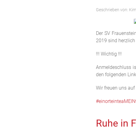
Geschrieben von:
Kim
Der SV Frauenstei
2019 sind herzlich
!!! Wichtig !!!
Anmeldeschluss is
den folgenden Lin
Wir freuen uns auf
#einorteinteaMEIN
Ruhe in F