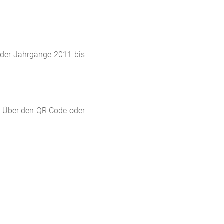
s der Jahrgänge 2011 bis
n! Über den QR Code oder