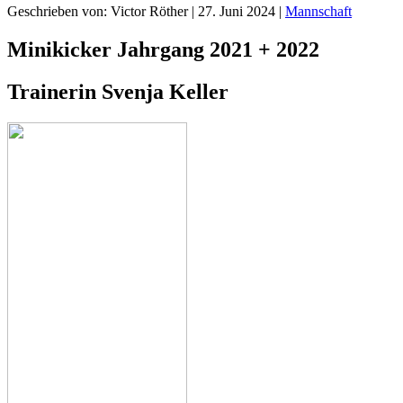
Geschrieben von:
Victor Röther
|
27. Juni 2024
|
Mannschaft
Minikicker Jahrgang 2021 + 2022
Trainerin Svenja Keller