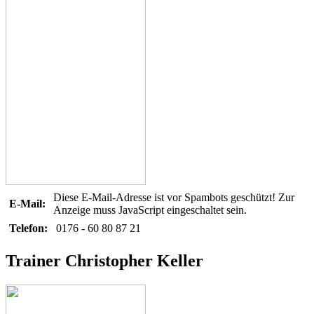
Diese E-Mail-Adresse ist vor Spambots geschützt! Zur
E-Mail:
Anzeige muss JavaScript eingeschaltet sein.
Telefon:
0176 - 60 80 87 21
Trainer Christopher Keller