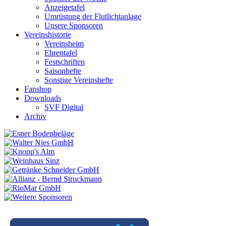
Anzeigetafel
Umrüstung der Flutlichtanlage
Unsere Sponsoren
Vereinshistorie
Vereinsheim
Ehrentafel
Festschriften
Saisonhefte
Sonstige Vereinshefte
Fanshop
Downloads
SVF Digital
Archiv