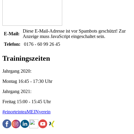
Diese E-Mail-Adresse ist vor Spambots geschützt! Zur
E-Mail:
Anzeige muss JavaScript eingeschaltet sein.
Telefon:
0176 - 60 99 26 45
Trainingszeiten
Jahrgang 2020:
Montag 16:45 - 17:30 Uhr
Jahrgang 2021:
Freitag 15:00 - 15:45 Uhr
#einorteinteaMEINverein