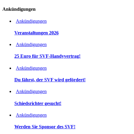
Ankündigungen
Ankündigungen
Veranstaltungen 2026
Ankündigungen
25 Euro für SVF-Handyvertrag!
Ankündigungen
Du fährst, der SVF wird gefördert!
Ankündigungen
Schiedsrichter gesucht!
Ankündigungen
Werden Sie Sponsor des SVF!