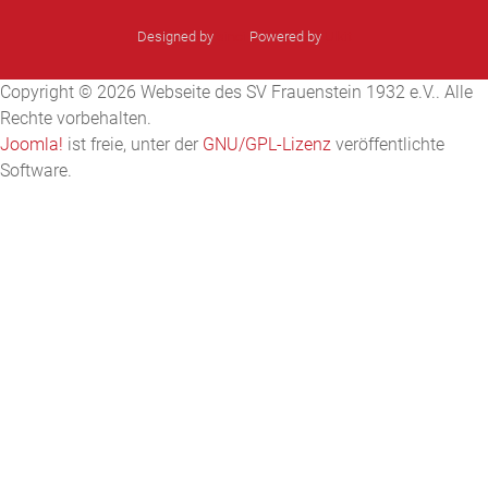
Designed by
sinci
Powered by
Ulkit
Copyright © 2026 Webseite des SV Frauenstein 1932 e.V.. Alle
Rechte vorbehalten.
Joomla!
ist freie, unter der
GNU/GPL-Lizenz
veröffentlichte
Software.