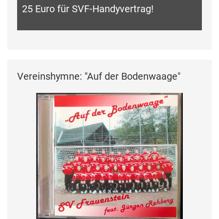
25 Euro für SVF-Handyvertrag!
Vereinshymne: "Auf der Bodenwaage"