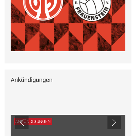
Ankündigungen
ANKÜNDIGUNGEN