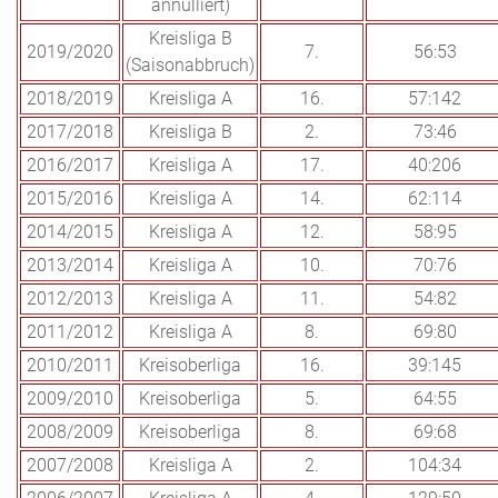
annulliert)
Kreisliga B
2019/2020
7.
56:53
(Saisonabbruch)
2018/2019
Kreisliga A
16.
57:142
2017/2018
Kreisliga B
2.
73:46
2016/2017
Kreisliga A
17.
40:206
2015/2016
Kreisliga A
14.
62:114
2014/2015
Kreisliga A
12.
58:95
2013/2014
Kreisliga A
10.
70:76
2012/2013
Kreisliga A
11.
54:82
2011/2012
Kreisliga A
8.
69:80
2010/2011
Kreisoberliga
16.
39:145
2009/2010
Kreisoberliga
5.
64:55
2008/2009
Kreisoberliga
8.
69:68
2007/2008
Kreisliga A
2.
104:34