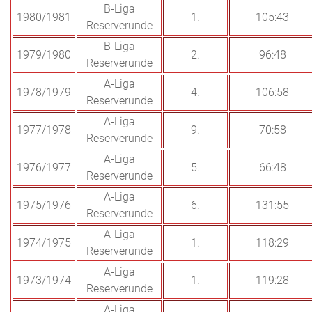
B-Liga
1980/1981
1.
105:43
Reserverunde
B-Liga
1979/1980
2.
96:48
Reserverunde
A-Liga
1978/1979
4.
106:58
Reserverunde
A-Liga
1977/1978
9.
70:58
Reserverunde
A-Liga
1976/1977
5.
66:48
Reserverunde
A-Liga
1975/1976
6.
131:55
Reserverunde
A-Liga
1974/1975
1.
118:29
Reserverunde
A-Liga
1973/1974
1.
119:28
Reserverunde
A-Liga