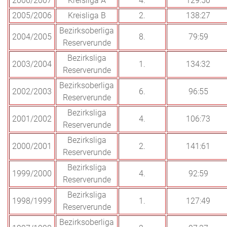
2006/2007
Kreisliga A
4.
129:50
2005/2006
Kreisliga B
2.
138:27
Bezirksoberliga
2004/2005
8.
79:59
Reserverunde
Bezirksliga
2003/2004
1.
134:32
Reserverunde
Bezirksoberliga
2002/2003
6.
96:55
Reserverunde
Bezirksliga
2001/2002
4.
106:73
Reserverunde
Bezirksliga
2000/2001
2.
141:61
Reserverunde
Bezirksliga
1999/2000
4.
92:59
Reserverunde
Bezirksliga
1998/1999
1.
127:49
Reserverunde
Bezirksoberliga