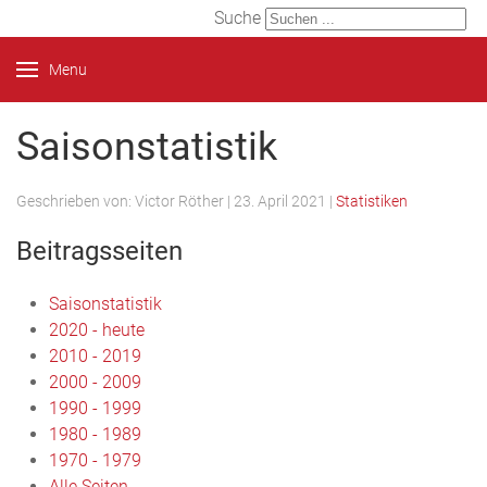
Suche
Menu
Saisonstatistik
Geschrieben von:
Victor Röther
|
23. April 2021
|
Statistiken
Beitragsseiten
Saisonstatistik
2020 - heute
2010 - 2019
2000 - 2009
1990 - 1999
1980 - 1989
1970 - 1979
Alle Seiten