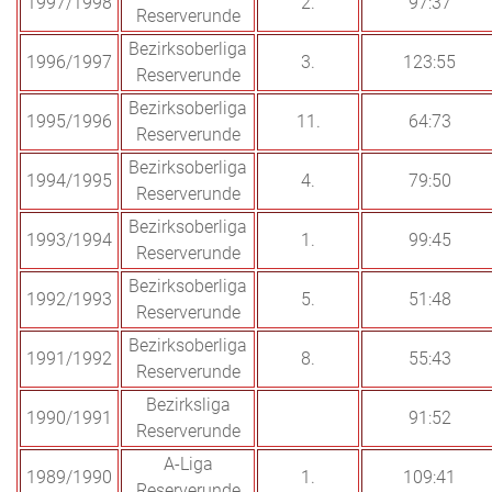
1997/1998
2.
97:37
Reserverunde
Bezirksoberliga
1996/1997
3.
123:55
Reserverunde
Bezirksoberliga
1995/1996
11.
64:73
Reserverunde
Bezirksoberliga
1994/1995
4.
79:50
Reserverunde
Bezirksoberliga
1993/1994
1.
99:45
Reserverunde
Bezirksoberliga
1992/1993
5.
51:48
Reserverunde
Bezirksoberliga
1991/1992
8.
55:43
Reserverunde
Bezirksliga
1990/1991
91:52
Reserverunde
A-Liga
1989/1990
1.
109:41
Reserverunde