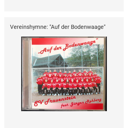
Vereinshymne: "Auf der Bodenwaage"