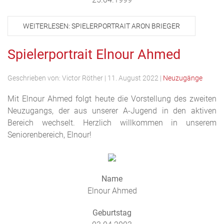
WEITERLESEN: SPIELERPORTRAIT ARON BRIEGER
Spielerportrait Elnour Ahmed
Geschrieben von:
Victor Röther
|
11. August 2022
|
Neuzugänge
Mit Elnour Ahmed folgt heute die Vorstellung des zweiten
Neuzugangs, der aus unserer A-Jugend in den aktiven
Bereich wechselt. Herzlich willkommen in unserem
Seniorenbereich, Elnour!
Name
Elnour Ahmed
Geburtstag