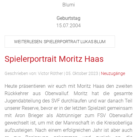
Blumi
Geburtstag
15.07.2004
WEITERLESEN: SPIELERPORTRAIT LUKAS BLUM
Spielerportrait Moritz Haas
Geschrieben von:
Victor Röther
|
05. Oktober 2023
|
Neuzugänge
Heute präsentieren wir euch mit Moritz Haas den zweiten
Rückkehrer aus Oberwalluf. Moritz hat die gesamte
Jugendabteilung des SVF durchlaufen und war danach Teil
unserer Reserve, bevor er in der letzten Spielzeit gemeinsam
mit Aron Brieger als Abtrünniger zum FSV Oberwalluf
gewechselt ist, um mit der Mannschaft in die Kreisoberliga
aufzusteigen. Nach einem erfolgreichen Jahr ist aber auch