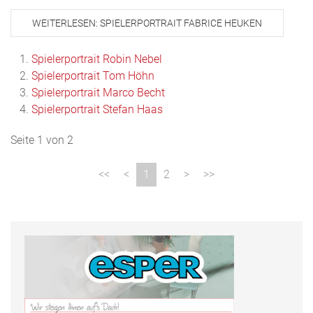
WEITERLESEN: SPIELERPORTRAIT FABRICE HEUKEN
Spielerportrait Robin Nebel
Spielerportrait Tom Höhn
Spielerportrait Marco Becht
Spielerportrait Stefan Haas
Seite 1 von 2
1
2