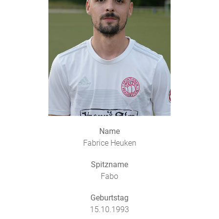
Name
Fabrice Heuken
Spitzname
Fabo
Geburtstag
15.10.1993