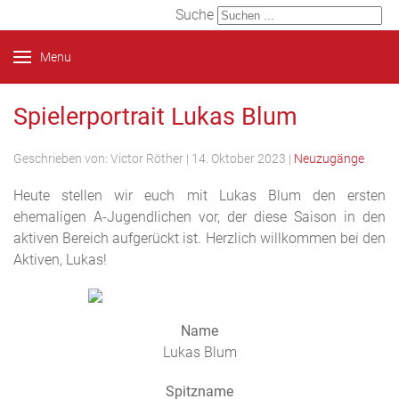
Suche
Menu
Spielerportrait Lukas Blum
Geschrieben von:
Victor Röther
|
14. Oktober 2023
|
Neuzugänge
Heute stellen wir euch mit Lukas Blum den ersten
ehemaligen A-Jugendlichen vor, der diese Saison in den
aktiven Bereich aufgerückt ist. Herzlich willkommen bei den
Aktiven, Lukas!
Name
Lukas Blum
Spitzname