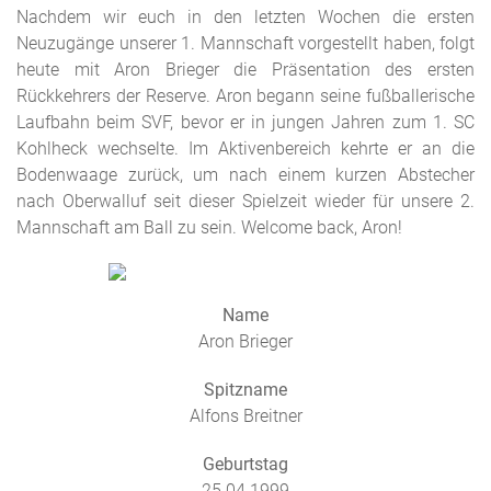
Nachdem wir euch in den letzten Wochen die ersten
Neuzugänge unserer 1. Mannschaft vorgestellt haben, folgt
heute mit Aron Brieger die Präsentation des ersten
Rückkehrers der Reserve. Aron begann seine fußballerische
Laufbahn beim SVF, bevor er in jungen Jahren zum 1. SC
Kohlheck wechselte. Im Aktivenbereich kehrte er an die
Bodenwaage zurück, um nach einem kurzen Abstecher
nach Oberwalluf seit dieser Spielzeit wieder für unsere 2.
Mannschaft am Ball zu sein. Welcome back, Aron!
Name
Aron Brieger
Spitzname
Alfons Breitner
Geburtstag
25.04.1999