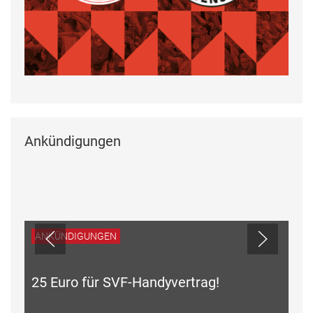
Ankündigungen
ANKÜNDIGUNGEN
25 Euro für SVF-Handyvertrag!