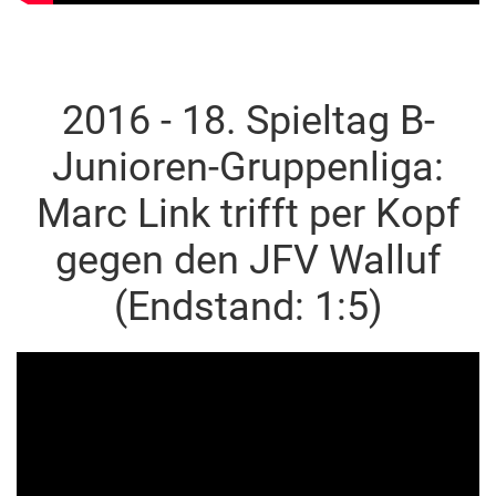
2016 - 18. Spieltag B-
Junioren-Gruppenliga:
Marc Link trifft per Kopf
gegen den JFV Walluf
(Endstand: 1:5)