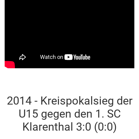
2014 - Kreispokalsieg der
U15 gegen den 1. SC
Klarenthal 3:0 (0:0)