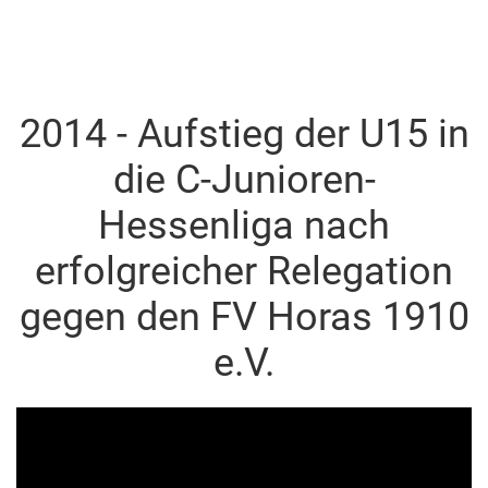
2014 - Aufstieg der U15 in
die C-Junioren-
Hessenliga nach
erfolgreicher Relegation
gegen den FV Horas 1910
e.V.