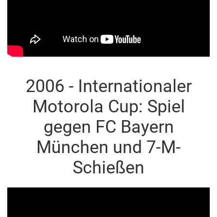
2006 - Internationaler
Motorola Cup: Spiel
gegen FC Bayern
München und 7-M-
Schießen