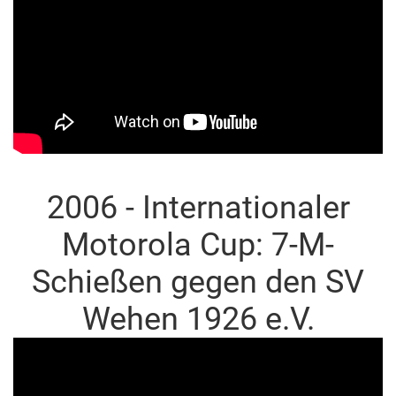
2006 - Internationaler
Motorola Cup: 7-M-
Schießen gegen den SV
Wehen 1926 e.V.