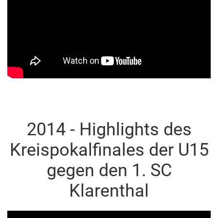
2014 - Highlights des
Kreispokalfinales der U15
gegen den 1. SC
Klarenthal