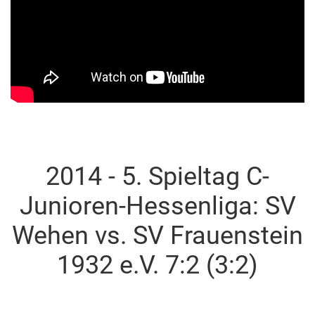
2014 - 5. Spieltag C-
Junioren-Hessenliga: SV
Wehen vs. SV Frauenstein
1932 e.V. 7:2 (3:2)