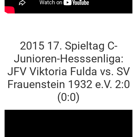
2015 17. Spieltag C-
Junioren-Hesssenliga:
JFV Viktoria Fulda vs. SV
Frauenstein 1932 e.V. 2:0
(0:0)