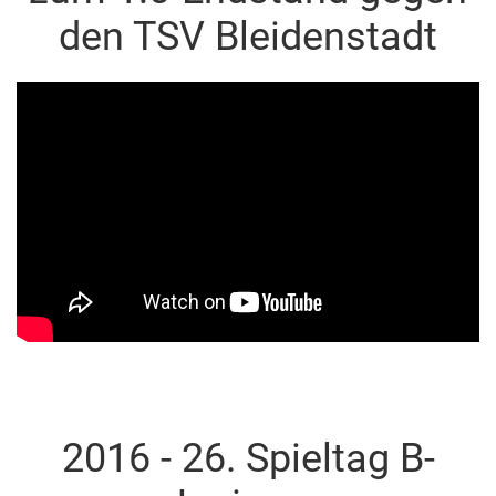
den TSV Bleidenstadt
2016 - 26. Spieltag B-