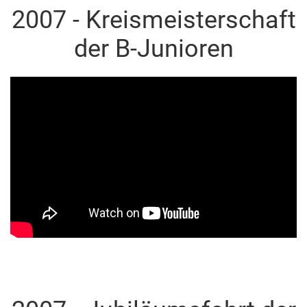
2007 - Kreismeisterschaft
der B-Junioren