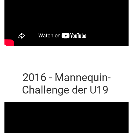
2016 - Mannequin-
Challenge der U19