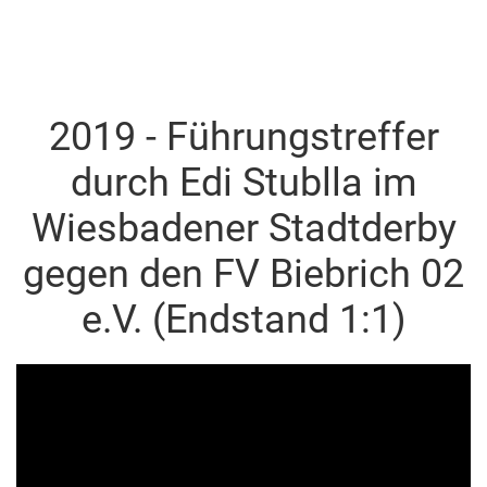
2019 - Führungstreffer
durch Edi Stublla im
Wiesbadener Stadtderby
gegen den FV Biebrich 02
e.V. (Endstand 1:1)