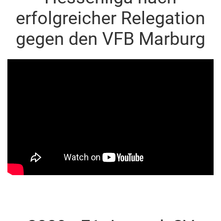
erfolgreicher Relegation
gegen den VFB Marburg