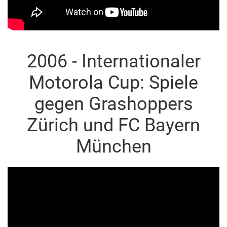
2006 - Internationaler
Motorola Cup: Spiele
gegen Grashoppers
Zürich und FC Bayern
München