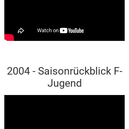
2004 - Saisonrückblick F-
Jugend