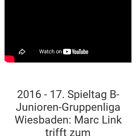
2016 - 17. Spieltag B-
Junioren-Gruppenliga
Wiesbaden: Marc Link
trifft zum