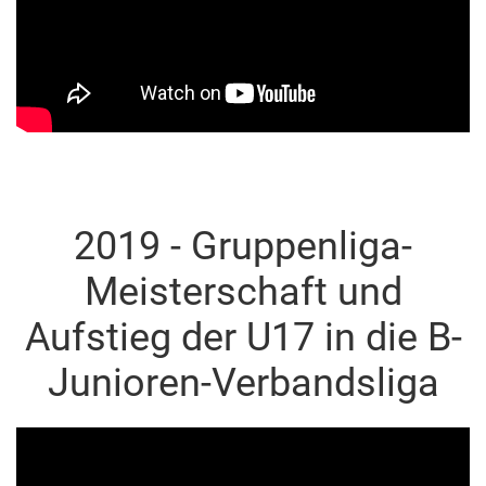
2019 - Gruppenliga-
Meisterschaft und
Aufstieg der U17 in die B-
Junioren-Verbandsliga