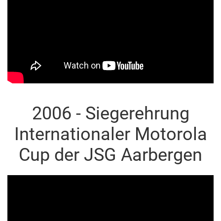
2006 - Siegerehrung
Internationaler Motorola
Cup der JSG Aarbergen