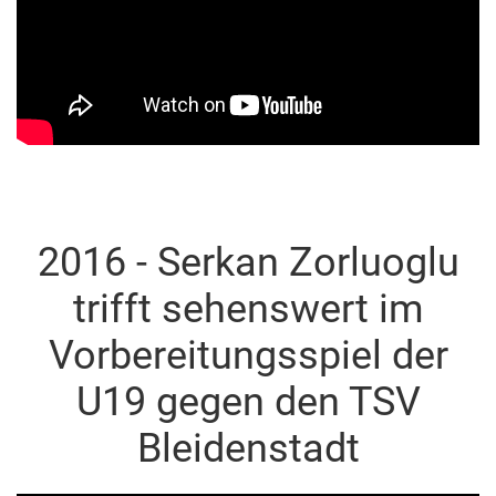
2016 - Serkan Zorluoglu
trifft sehenswert im
Vorbereitungsspiel der
U19 gegen den TSV
Bleidenstadt