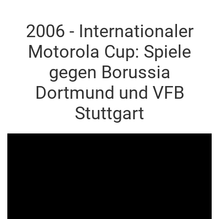
2006 - Internationaler
Motorola Cup: Spiele
gegen Borussia
Dortmund und VFB
Stuttgart