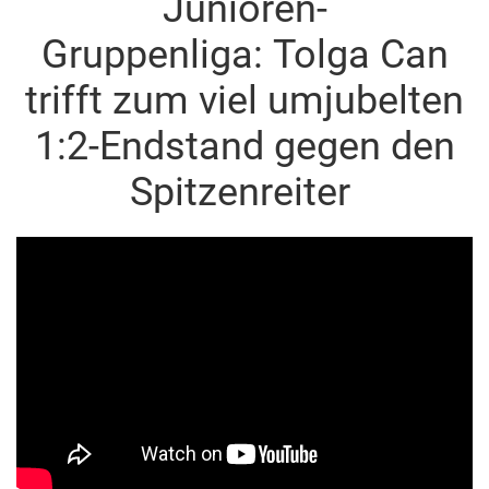
Junioren-
Gruppenliga: Tolga Can
trifft zum viel umjubelten
1:2-Endstand gegen den
Spitzenreiter