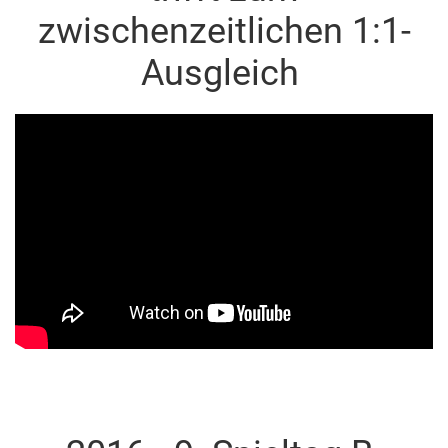
zwischenzeitlichen 1:1-
Ausgleich