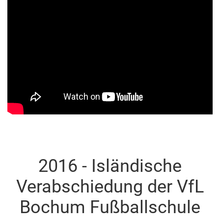
2016 - Isländische
Verabschiedung der VfL
Bochum Fußballschule