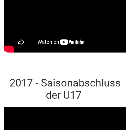
2017 - Saisonabschluss
der U17