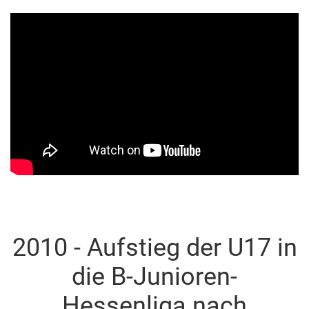
2010 - Aufstieg der U17 in
die B-Junioren-
Hessenliga nach