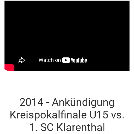
2014 - Ankündigung
Kreispokalfinale U15 vs.
1. SC Klarenthal