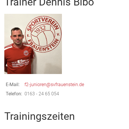
Trainer Dennis Bibo
E-Mail:
f2-junioren@svfrauenstein.de
Telefon:
0163 - 24 65 054
Trainingszeiten