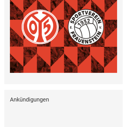
Ankündigungen