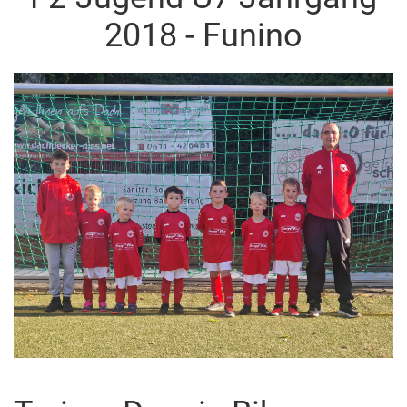
2018 - Funino