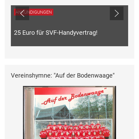
ANKÜNDIGUNGEN
25 Euro für SVF-Handyvertrag!
Vereinshymne: "Auf der Bodenwaage"