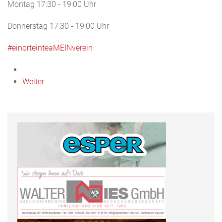
Montag 17:30 - 19:00 Uhr
Donnerstag 17:30 - 19:00 Uhr
#einorteinteaMEINverein
Weiter