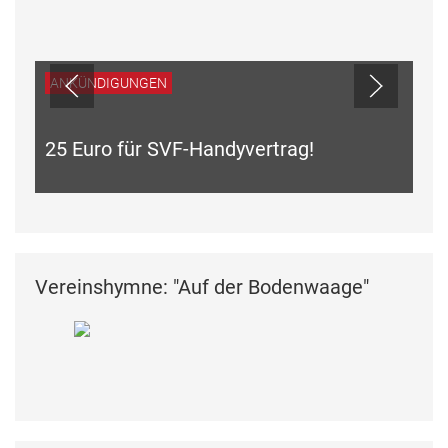
ANKÜNDIGUNGEN
25 Euro für SVF-Handyvertrag!
Vereinshymne: "Auf der Bodenwaage"