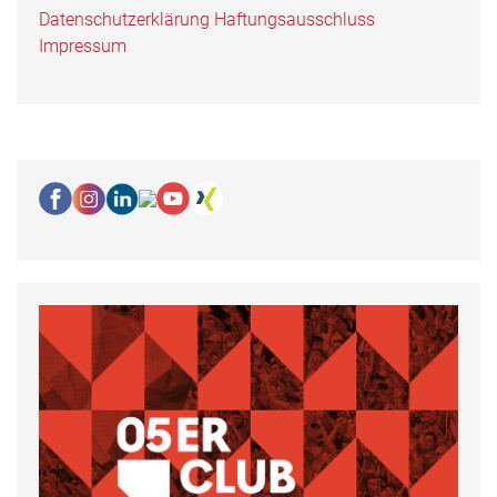
Datenschutzerklärung
Haftungsausschluss
Impressum