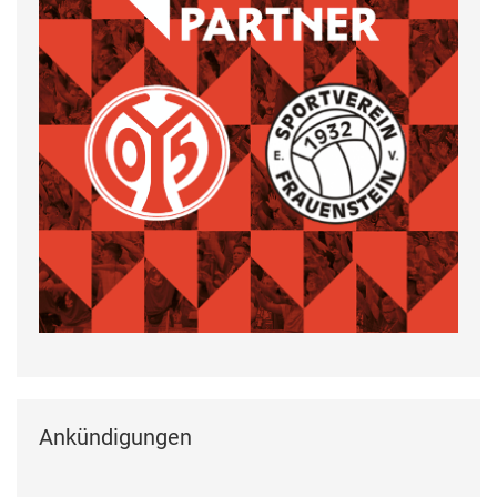
Ankündigungen