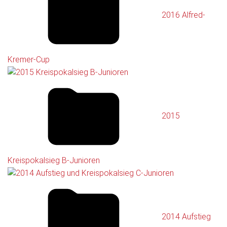
2016 Alfred-
Kremer-Cup
2015
Kreispokalsieg B-Junioren
2014 Aufstieg