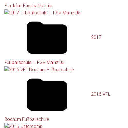
Frankfurt Fussballschule
2017
Fußballschule 1. FSV Mainz 05
2016 VFL
Bochum Fußballschule