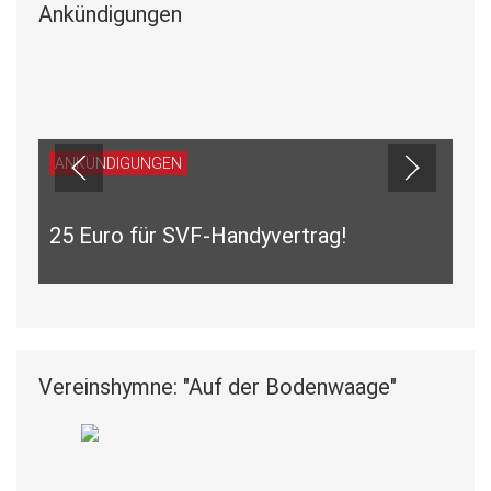
Ankündigungen
ANKÜNDIGUNGEN
25 Euro für SVF-Handyvertrag!
Vereinshymne: "Auf der Bodenwaage"