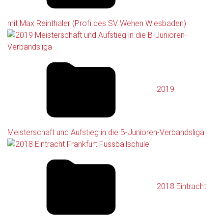
mit Max Reinthaler (Profi des SV Wehen Wiesbaden)
2019
Meisterschaft und Aufstieg in die B-Junioren-Verbandsliga
2018 Eintracht