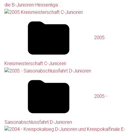
die B-Junioren-Hessenliga
2005
Kreismeisterschaft C-Junioren
2005 -
Saisonabschlussfahrt D-Junioren