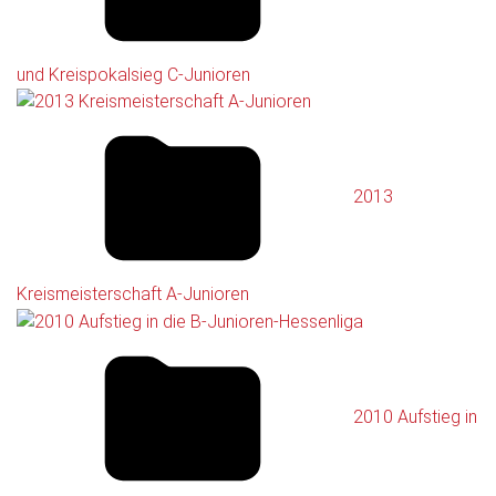
und Kreispokalsieg C-Junioren
2013
Kreismeisterschaft A-Junioren
2010 Aufstieg in