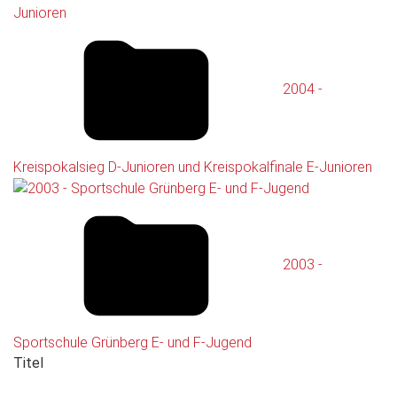
2004 -
Kreispokalsieg D-Junioren und Kreispokalfinale E-Junioren
2003 -
Sportschule Grünberg E- und F-Jugend
Titel