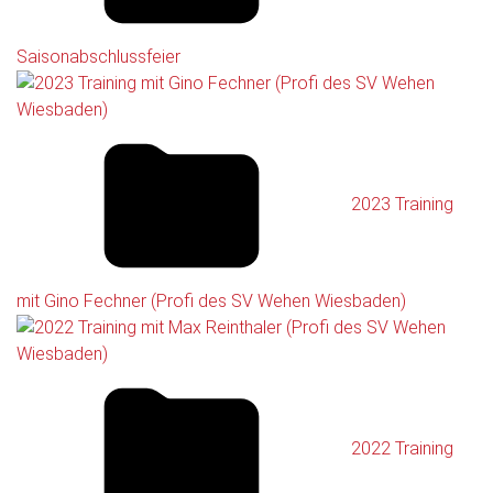
Saisonabschlussfeier
2023 Training
mit Gino Fechner (Profi des SV Wehen Wiesbaden)
2022 Training