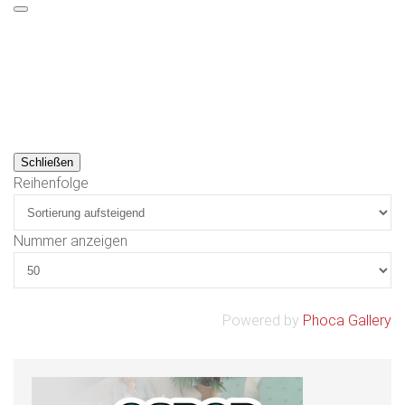
Schließen
Reihenfolge
Nummer anzeigen
Powered by
Phoca Gallery