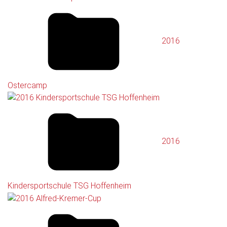
2016
Ostercamp
2016
Kindersportschule TSG Hoffenheim