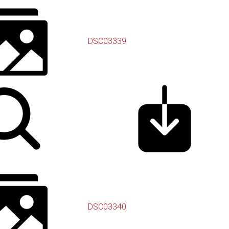
DSC03339
DSC03340