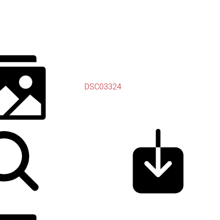
DSC03324