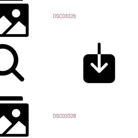
DSC03326
DSC03328