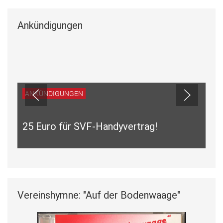
Ankündigungen
ANKÜNDIGUNGEN
25 Euro für SVF-Handyvertrag!
Vereinshymne: "Auf der Bodenwaage"