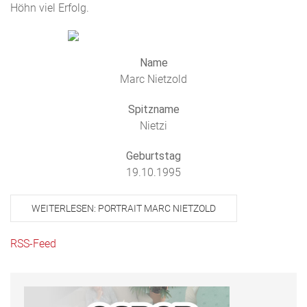
Höhn viel Erfolg.
Name
Marc Nietzold
Spitzname
Nietzi
Geburtstag
19.10.1995
WEITERLESEN: PORTRAIT MARC NIETZOLD
RSS-Feed