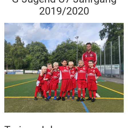
2019/2020