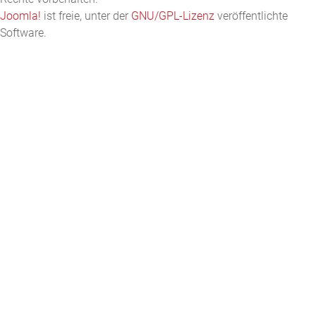
Joomla!
ist freie, unter der
GNU/GPL-Lizenz
veröffentlichte
Software.