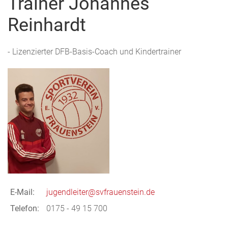
Trainer Johannes
Reinhardt
- Lizenzierter DFB-Basis-Coach und Kindertrainer
E-Mail:
jugendleiter@svfrauenstein.de
Telefon:
0175 - 49 15 700