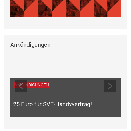
Ankündigungen
ANKÜNDIGUNGEN
25 Euro für SVF-Handyvertrag!