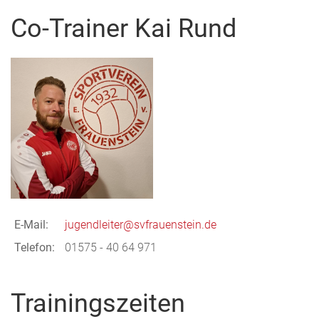
Co-Trainer Kai Rund
E-Mail:
jugendleiter@svfrauenstein.de
Telefon:
01575 - 40 64 971
Trainingszeiten