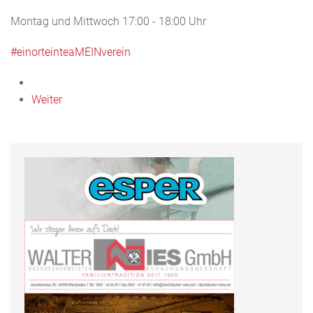
Montag und Mittwoch 17:00 - 18:00 Uhr
#einorteinteaMEINverein
Weiter