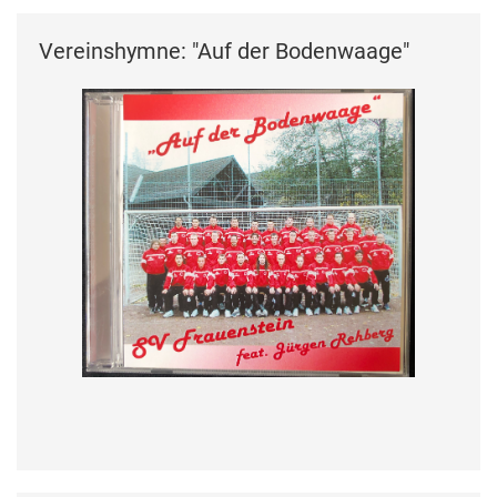
Vereinshymne: "Auf der Bodenwaage"