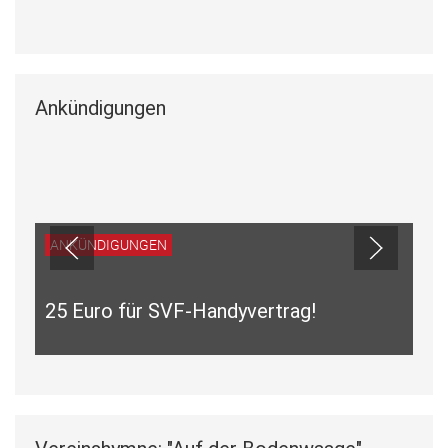
Ankündigungen
ANKÜNDIGUNGEN
25 Euro für SVF-Handyvertrag!