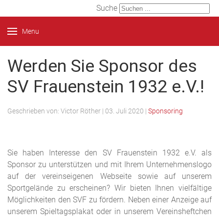
Suche
Menu
Werden Sie Sponsor des
SV Frauenstein 1932 e.V.!
Geschrieben von:
Victor Röther
|
03. Juli 2020
|
Sponsoring
Sie haben Interesse den SV Frauenstein 1932 e.V. als
Sponsor zu unterstützen und mit Ihrem Unternehmenslogo
auf der vereinseigenen Webseite sowie auf unserem
Sportgelände zu erscheinen? Wir bieten Ihnen vielfältige
Möglichkeiten den SVF zu fördern. Neben einer Anzeige auf
unserem Spieltagsplakat oder in unserem Vereinsheftchen