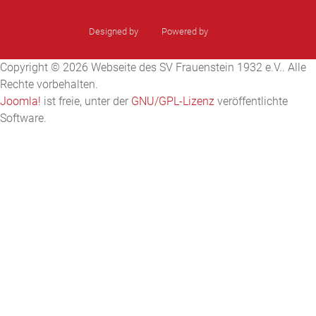
Designed by
sinci
Powered by
Ulkit
Copyright © 2026 Webseite des SV Frauenstein 1932 e.V.. Alle
Rechte vorbehalten.
Joomla!
ist freie, unter der
GNU/GPL-Lizenz
veröffentlichte
Software.