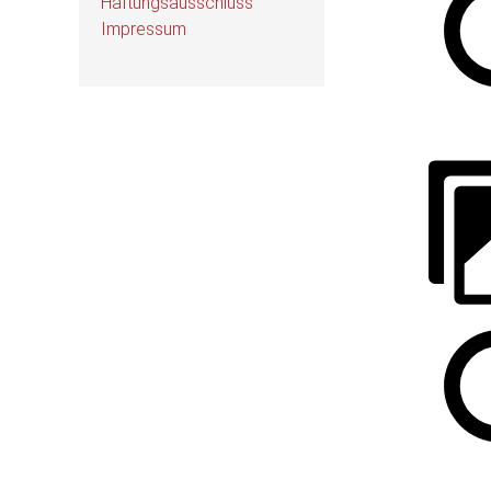
Haftungsausschluss
Impressum