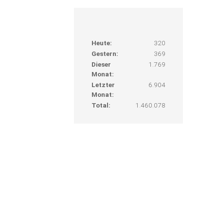
Heute:
320
Gestern:
369
Dieser
1.769
Monat:
Letzter
6.904
Monat:
Total:
1.460.078