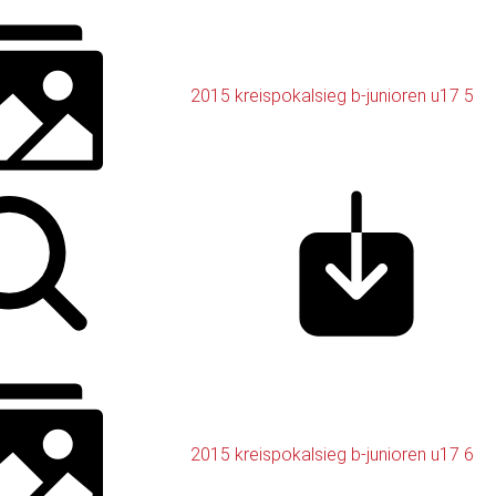
2015 kreispokalsieg b-junioren u17 5
2015 kreispokalsieg b-junioren u17 6