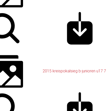
2015 kreispokalsieg b-junioren u17 7