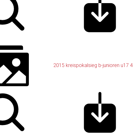
2015 kreispokalsieg b-junioren u17 4