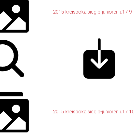
2015 kreispokalsieg b-junioren u17 9
2015 kreispokalsieg b-junioren u17 10