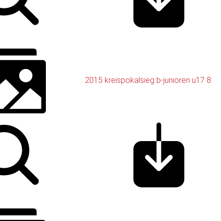
2015 kreispokalsieg b-junioren u17 8