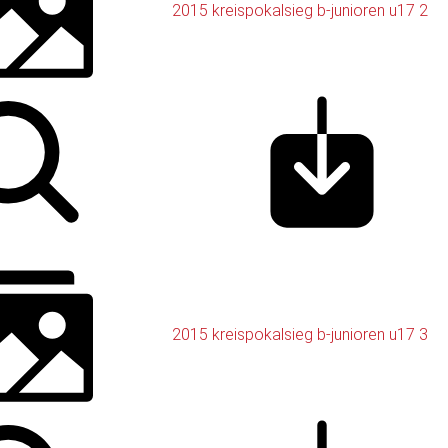
2015 kreispokalsieg b-junioren u17 2
2015 kreispokalsieg b-junioren u17 3