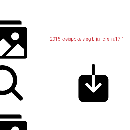
2015 kreispokalsieg b-junioren u17 1