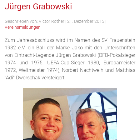
Jürgen Grabowski
Geschrieben von:
Victor Röther
|
21. Dezember 2015
|
Vereinsmeldungen
Zum Jahresabschluss wird im Namen des SV Frauenstein
1932 e.V. ein Ball der Marke Jako mit den Unterschriften
von Eintracht-Legende Jürgen Grabowski (DFB-Pokalsieger
1974 und 1975, UEFA-Cup-Sieger 1980, Europameister
1972, Weltmeister 1974), Norbert Nachtweih und Matthias
"Adi" Dworschak versteigert.