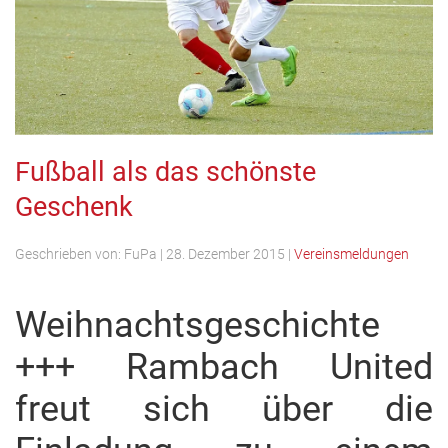
Fußball als das schönste
Geschenk
Geschrieben von:
FuPa
|
28. Dezember 2015
|
Vereinsmeldungen
Weihnachtsgeschichte
+++ Rambach United
freut sich über die