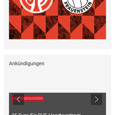
Ankündigungen
ANKÜNDIGUNGEN