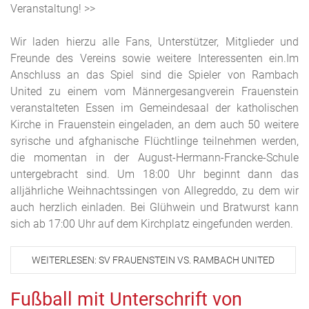
Veranstaltung! >>
Wir laden hierzu alle Fans, Unterstützer, Mitglieder und
Freunde des Vereins sowie weitere Interessenten ein.Im
Anschluss an das Spiel sind die Spieler von Rambach
United zu einem vom Männergesangverein Frauenstein
veranstalteten Essen im Gemeindesaal der katholischen
Kirche in Frauenstein eingeladen, an dem auch 50 weitere
syrische und afghanische Flüchtlinge teilnehmen werden,
die momentan in der August-Hermann-Francke-Schule
untergebracht sind. Um 18:00 Uhr beginnt dann das
alljährliche Weihnachtssingen von Allegreddo, zu dem wir
auch herzlich einladen. Bei Glühwein und Bratwurst kann
sich ab 17:00 Uhr auf dem Kirchplatz eingefunden werden.
WEITERLESEN: SV FRAUENSTEIN VS. RAMBACH UNITED
Fußball mit Unterschrift von