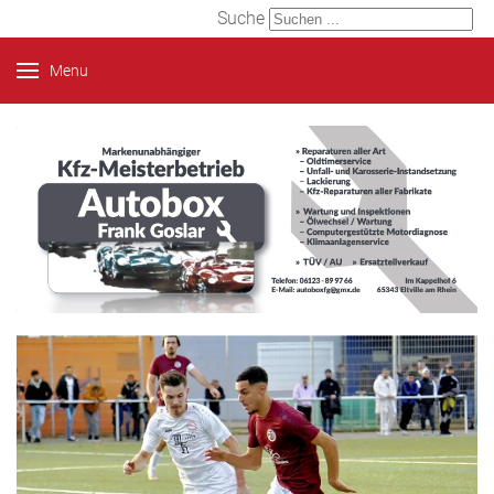
Suche
Menu