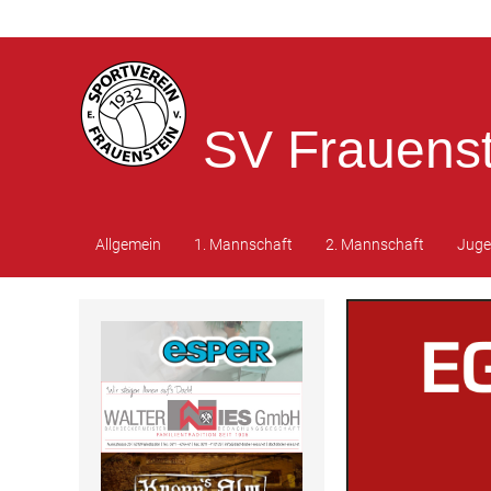
SV Frauenst
Allgemein
1. Mannschaft
2. Mannschaft
Jug