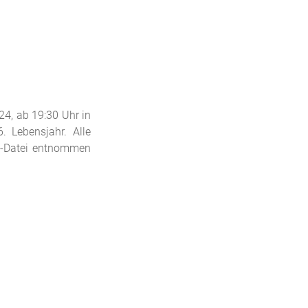
4, ab 19:30 Uhr in
. Lebensjahr. Alle
DF-Datei entnommen