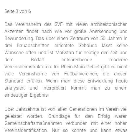
Seite 3 von 6
Das Vereinsheim des SVF mit vielen architektonischen
Akzenten findet nach wie vor große Anerkennung und
Bewunderung. Das über einen Zeitraum von 50 Jahren in
drei Bauabschnitten errichtete Gebäude lässt keine
Wünsche offen und ist Maßstab für heutige der Zeit und
dem Bedarf entsprechende moderne
Vereinsheimstrukturen. Im Rhein-Main-Gebiet gibt es nicht
viele Vereinsheime von Fußballvereinen, die diesen
Standard erfüllen. Wenn man diese Entwicklung heute
analysiert und interpretiert kommt man zu einem
eindeutigen Ergebnis:
Über Jahrzehnte ist von allen Generationen im Verein viel
geleistet worden. Grundlage für den Erfolg waren
Gemeinschaftsmaßnahmen verbunden mit einer hohen
Vereinsidentifikation. Nur so konnte und kann etwas