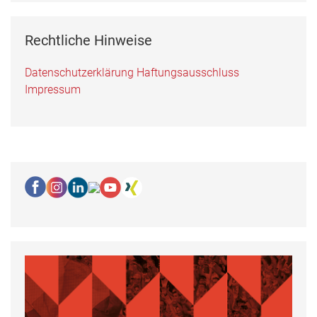
Rechtliche Hinweise
Datenschutzerklärung
Haftungsausschluss
Impressum