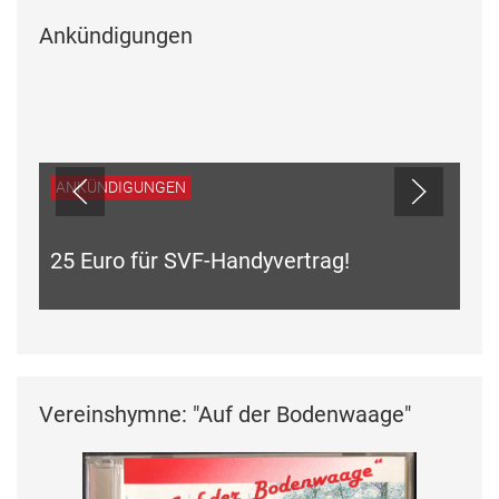
Ankündigungen
ANKÜNDIGUNGEN
25 Euro für SVF-Handyvertrag!
Vereinshymne: "Auf der Bodenwaage"