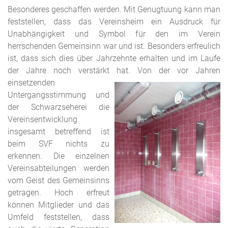
Besonderes geschaffen werden. Mit Genugtuung kann man
feststellen, dass das Vereinsheim ein Ausdruck für
Unabhängigkeit und Symbol für den im Verein
herrschenden Gemeinsinn war und ist. Besonders erfreulich
ist, dass sich dies über Jahrzehnte erhalten und im Laufe
der Jahre noch verstärkt hat. Von der vor Jahren
einsetzenden
Untergangsstimmung und
der Schwarzseherei die
Vereinsentwicklung
insgesamt betreffend ist
beim SVF nichts zu
erkennen. Die einzelnen
Vereinsabteilungen werden
vom Geist des Gemeinsinns
getragen. Hoch erfreut
können Mitglieder und das
Umfeld feststellen, dass