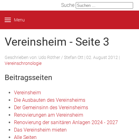
Suche
Menu
Vereinsheim - Seite 3
Geschrieben von:
Udo Röther / Stefan Ott
|
02. August 2012
|
Vereinschronologie
Beitragsseiten
Vereinsheim
Die Ausbauten des Vereinsheims
Der Gemeinsinn des Vereinsheims
Renovierungen am Vereinsheim
Renovierung der sanitären Anlagen 2024 - 2027
Das Vereinsheim mieten
Alle Seiten