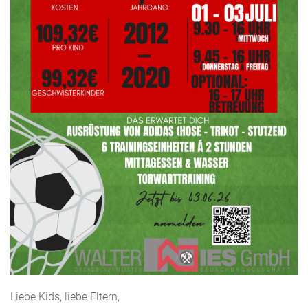
Liebe Kids, liebe Eltern,