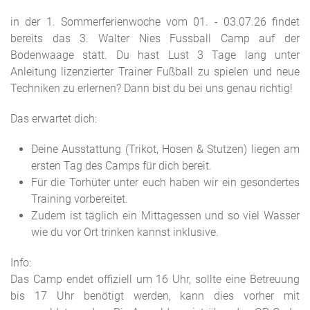
in der 1. Sommerferienwoche vom 01. - 03.07.26 findet
bereits das 3. Walter Nies Fussball Camp auf der
Bodenwaage statt. Du hast Lust 3 Tage lang unter
Anleitung lizenzierter Trainer Fußball zu spielen und neue
Techniken zu erlernen? Dann bist du bei uns genau richtig!
Das erwartet dich:
Deine Ausstattung (Trikot, Hosen & Stutzen) liegen am
ersten Tag des Camps für dich bereit.
Für die Torhüter unter euch haben wir ein gesondertes
Training vorbereitet.
Zudem ist täglich ein Mittagessen und so viel Wasser
wie du vor Ort trinken kannst inklusive.
Info:
Das Camp endet offiziell um 16 Uhr, sollte eine Betreuung
bis 17 Uhr benötigt werden, kann dies vorher mit