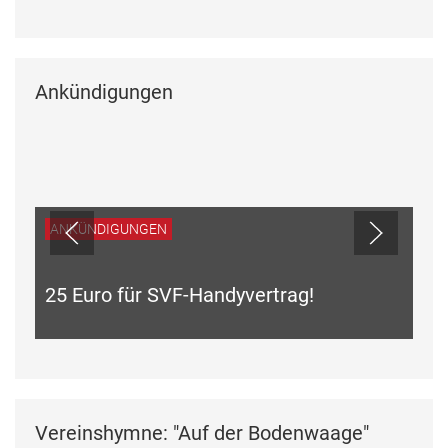
Ankündigungen
ANKÜNDIGUNGEN
25 Euro für SVF-Handyvertrag!
Vereinshymne: "Auf der Bodenwaage"