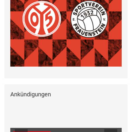
Ankündigungen