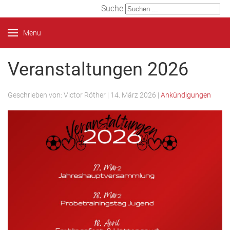
Suche
Menu
Veranstaltungen 2026
Geschrieben von:
Victor Röther
|
14. März 2026
|
Ankündigungen