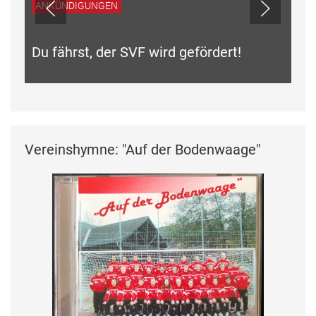
ANKÜNDIGUNGEN
Du fährst, der SVF wird gefördert!
Vereinshymne: "Auf der Bodenwaage"