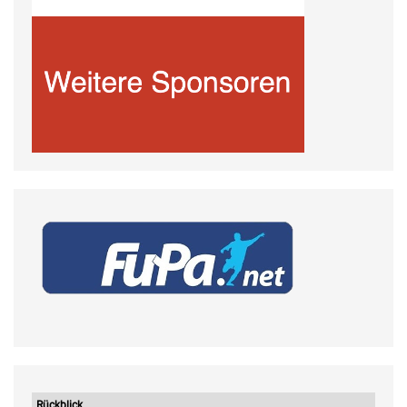
Rückblick