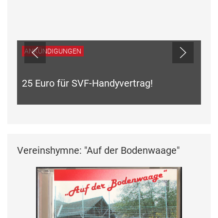
Vereinshymne: "Auf der Bodenwaage"