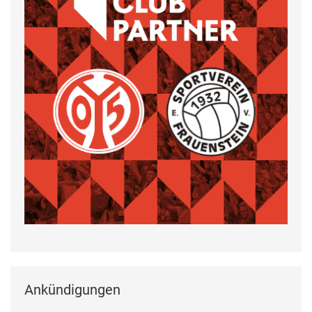
Ankündigungen