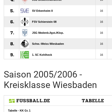
Saison 2005/2006 -
Kreisklasse Wiesbaden