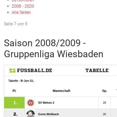
2008 - 2020
Alle Seiten
Seite 7 von 9
Saison 2008/2009 -
Gruppenliga Wiesbaden