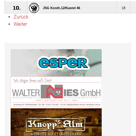
Zurück
Weiter