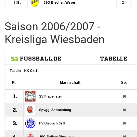
Saison 2006/2007 -
Kreisliga Wiesbaden