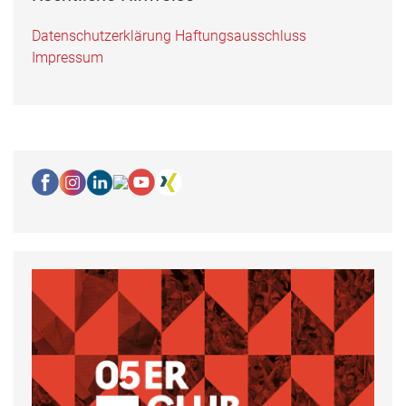
Datenschutzerklärung
Haftungsausschluss
Impressum