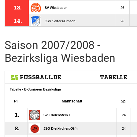
Saison 2007/2008 -
Bezirksliga Wiesbaden