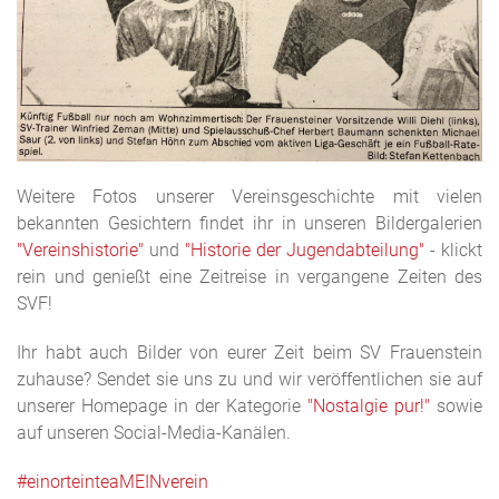
Weitere Fotos unserer Vereinsgeschichte mit vielen
bekannten Gesichtern findet ihr in unseren Bildergalerien
"Vereinshistorie"
und
"Historie der Jugendabteilung"
- klickt
rein und genießt eine Zeitreise in vergangene Zeiten des
SVF!
Ihr habt auch Bilder von eurer Zeit beim SV Frauenstein
zuhause? Sendet sie uns zu und wir veröffentlichen sie auf
unserer Homepage in der Kategorie
"Nostalgie pur!"
sowie
auf unseren Social-Media-Kanälen.
#einorteinteaMEINverein