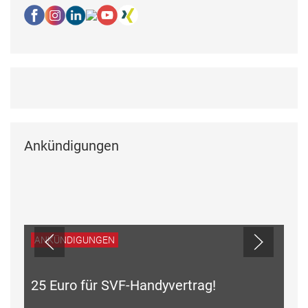
Ankündigungen