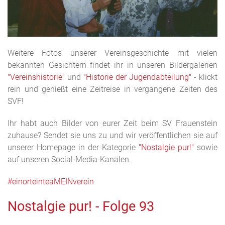
Weitere Fotos unserer Vereinsgeschichte mit vielen
bekannten Gesichtern findet ihr in unseren Bildergalerien
"Vereinshistorie"
und
"Historie der Jugendabteilung"
- klickt
rein und genießt eine Zeitreise in vergangene Zeiten des
SVF!
Ihr habt auch Bilder von eurer Zeit beim SV Frauenstein
zuhause? Sendet sie uns zu und wir veröffentlichen sie auf
unserer Homepage in der Kategorie
"Nostalgie pur!"
sowie
auf unseren Social-Media-Kanälen.
#einorteinteaMEINverein
Nostalgie pur! - Folge 93