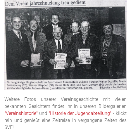
Weitere Fotos unserer Vereinsgeschichte mit vielen
bekannten Gesichtern findet ihr in unseren Bildergalerien
"Vereinshistorie"
und
"Historie der Jugendabteilung"
- klickt
rein und genießt eine Zeitreise in vergangene Zeiten des
SVF!