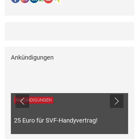
Ankündigungen
ANKÜNDIGUNGEN
25 Euro für SVF-Handyvertrag!