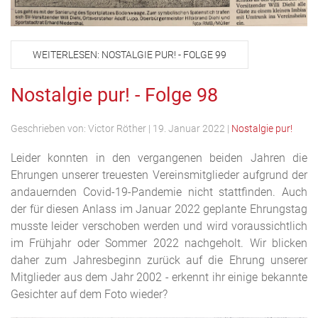
WEITERLESEN: NOSTALGIE PUR! - FOLGE 99
Nostalgie pur! - Folge 98
Geschrieben von:
Victor Röther
|
19. Januar 2022
|
Nostalgie pur!
Leider konnten in den vergangenen beiden Jahren die
Ehrungen unserer treuesten Vereinsmitglieder aufgrund der
andauernden Covid-19-Pandemie nicht stattfinden. Auch
der für diesen Anlass im Januar 2022 geplante Ehrungstag
musste leider verschoben werden und wird voraussichtlich
im Frühjahr oder Sommer 2022 nachgeholt. Wir blicken
daher zum Jahresbeginn zurück auf die Ehrung unserer
Mitglieder aus dem Jahr 2002 - erkennt ihr einige bekannte
Gesichter auf dem Foto wieder?