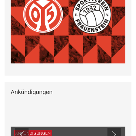
Ankündigungen
ANKÜNDIGUNGEN