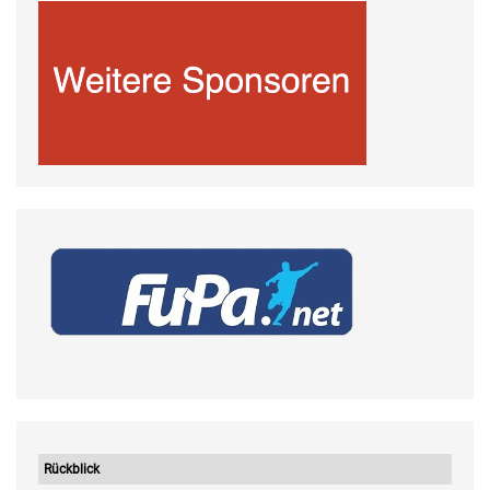
Rückblick