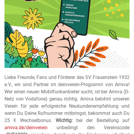
Liebe Freunde, Fans und Förderer des SV Frauenstein 1932
e.V., wir sind Partner im deinverein-Programm von Amiva!
Wer einen neuen Mobilfunkanbieter sucht, ist bei Amiva (D-
Netz von Vodafone) genau richtig. Amiva belohnt unseren
Verein für jede erfolgreiche Neukundenempfehlung und
wenn Du Deine Rufnummer mitbringst, bekommst auch Du
25 € Wechselbonus.
Wichtig:
bei der Bestellung auf
amiva.de/deinverein
unbedingt den Vereinscode