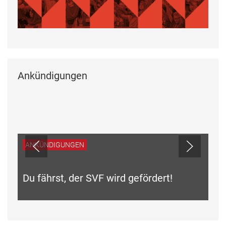
Ankündigungen
ANKÜNDIGUNGEN
Du fährst, der SVF wird gefördert!