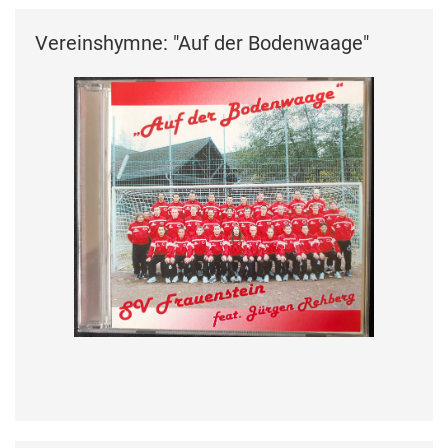
Vereinshymne: "Auf der Bodenwaage"