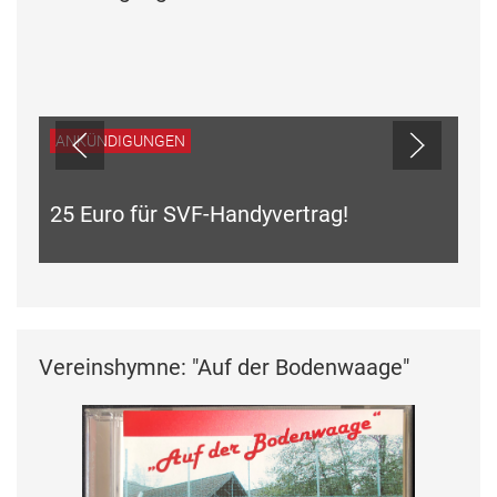
ANKÜNDIGUNGEN
25 Euro für SVF-Handyvertrag!
Vereinshymne: "Auf der Bodenwaage"