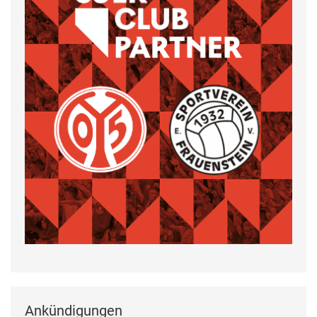
Ankündigungen