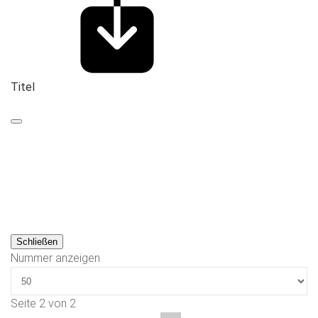
Titel
Schließen
Nummer anzeigen
Seite 2 von 2