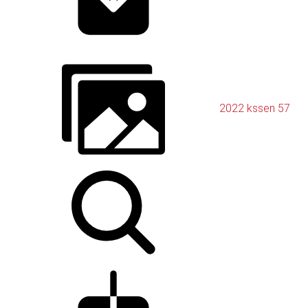
2022 kssen 57