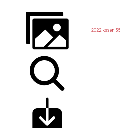
2022 kssen 55