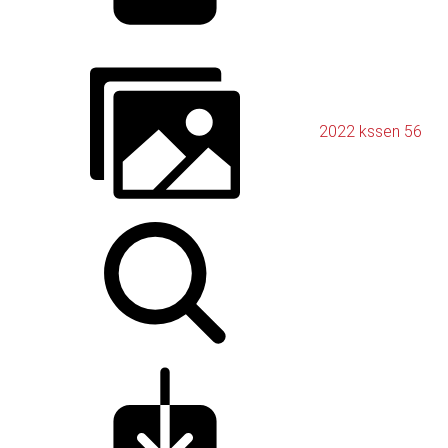
2022 kssen 56