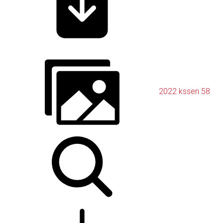
2022 kssen 58