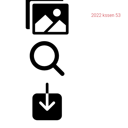
2022 kssen 53