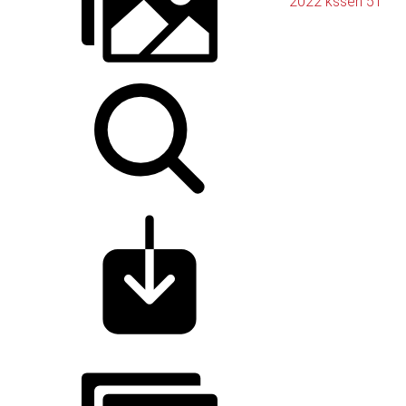
2022 kssen 51