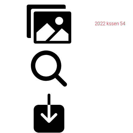
2022 kssen 54