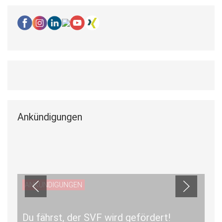
Ankündigungen
ANKÜNDIGUNGEN
Du fährst, der SVF wird gefördert!