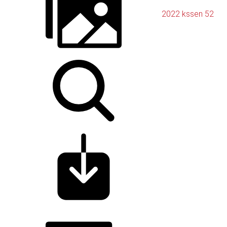
2022 kssen 52