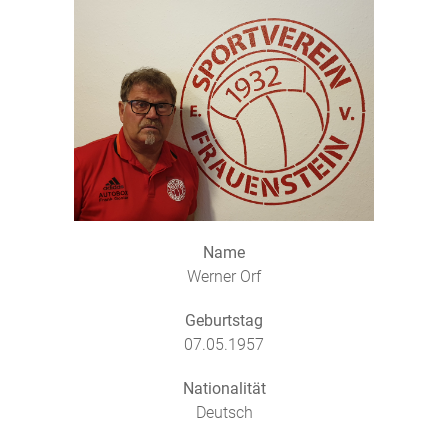
Name
Werner Orf
Geburtstag
07.05.1957
Nationalität
Deutsch