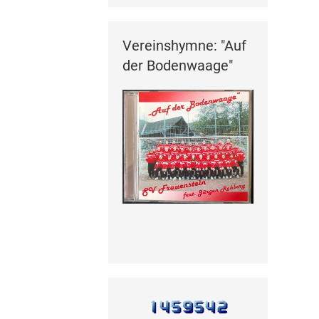
Vereinshymne: "Auf
der Bodenwaage"