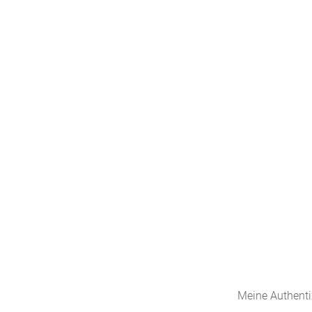
Meine Authenti