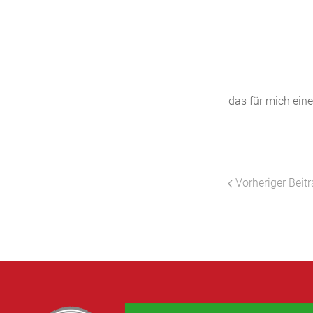
das für mich ein
Vorheriger Beitr