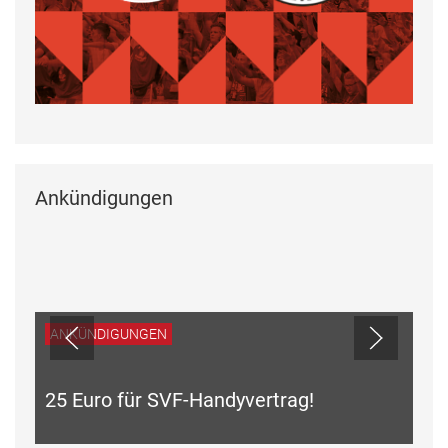
Ankündigungen
ANKÜNDIGUNGEN
25 Euro für SVF-Handyvertrag!