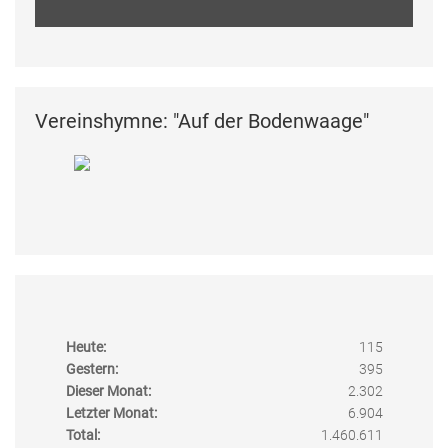
Vereinshymne: "Auf der Bodenwaage"
Heute:
115
Gestern:
395
Dieser Monat:
2.302
Letzter Monat:
6.904
Total:
1.460.611