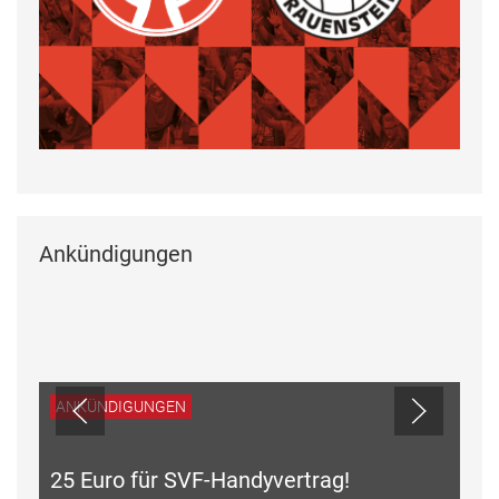
Ankündigungen
ANKÜNDIGUNGEN
25 Euro für SVF-Handyvertrag!