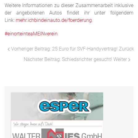
Weitere Informationen zu dieser Zusammenarbeit inklusive
der angebotenen Autos findet ihr unter folgendem
Link:
mehr.ichbindeinauto.de/foerderung
.
#einorteinteaMEINverein
Vorheriger Beitrag: 25 Euro für SVF-Handyvertrag!
Zurück
Nächster Beitrag: Schiedsrichter gesucht!
Weiter