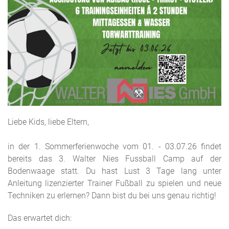
Liebe Kids, liebe Eltern,
in der 1. Sommerferienwoche vom 01. - 03.07.26 findet
bereits das 3. Walter Nies Fussball Camp auf der
Bodenwaage statt. Du hast Lust 3 Tage lang unter
Anleitung lizenzierter Trainer Fußball zu spielen und neue
Techniken zu erlernen? Dann bist du bei uns genau richtig!
Das erwartet dich: