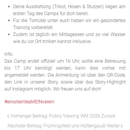
Deine Ausstattung (Trikot, Hosen & Stutzen) liegen am
ersten Tag des Camps für dich bereit.
Für die Torhüter unter euch haben wir ein gesondertes
Training vorbereitet.
Zudem ist täglich ein Mittagessen und so viel Wasser
wie du vor Ort trinken kannst inklusive.
Info:
Das Camp endet offiziell um 16 Uhr, sollte eine Betreuung
bis 17 Uhr benötigt werden, kann dies vorher mit
angemeldet werden. Die Anmeldung ist über den QR-Code,
den Link in unserer Story, sowie über das Story-Highlight
auf Instagram möglich. Wir freuen uns auf dich!
#einorteinteaMEINverein
Vorheriger Beitrag: Public Viewing WM 2026
Zurück
Nächster Beitrag: Frühlingsfest und Hüttengaudi
Weiter