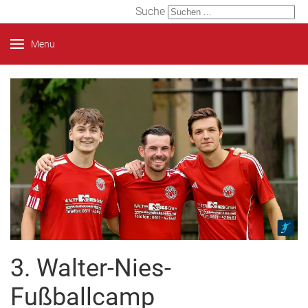
Suche
Menu
3. Walter-Nies-
Fußballcamp