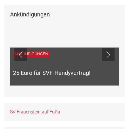
Ankündigungen
ANKÜNDIGUNGEN
25 Euro für SVF-Handyvertrag!
SV Frauenstein auf FuPa