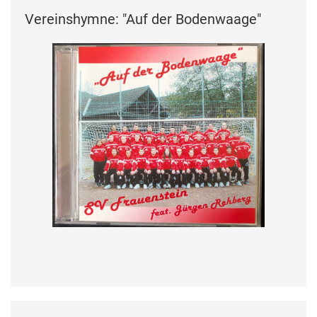
Vereinshymne: "Auf der Bodenwaage"