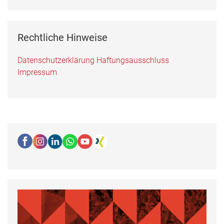
Rechtliche Hinweise
Datenschutzerklärung
Haftungsausschluss
Impressum