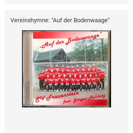
Vereinshymne: "Auf der Bodenwaage"