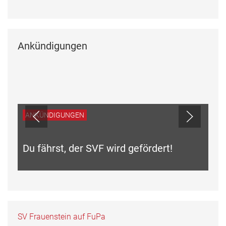
Ankündigungen
ANKÜNDIGUNGEN
Du fährst, der SVF wird gefördert!
SV Frauenstein auf FuPa