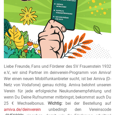
Liebe Freunde, Fans und Förderer des SV Frauenstein 1932
e.V., wir sind Partner im deinverein-Programm von Amiva!
Wer einen neuen Mobilfunkanbieter sucht, ist bei Amiva (D-
Netz von Vodafone) genau richtig. Amiva belohnt unseren
Verein für jede erfolgreiche Neukundenempfehlung und
wenn Du Deine Rufnummer mitbringst, bekommst auch Du
25 € Wechselbonus.
Wichtig:
bei der Bestellung auf
amiva.de/deinverein
unbedingt den Vereinscode