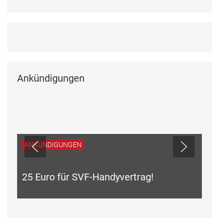
Ankündigungen
ANKÜNDIGUNGEN
25 Euro für SVF-Handyvertrag!