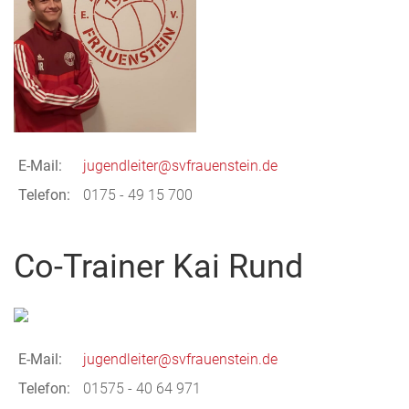
E-Mail:
jugendleiter@svfrauenstein.de
Telefon:
0175 - 49 15 700
Co-Trainer Kai Rund
E-Mail:
jugendleiter@svfrauenstein.de
Telefon:
01575 - 40 64 971