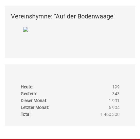
Vereinshymne: "Auf der Bodenwaage"
Heute:
199
Gestern:
343
Dieser Monat:
1.991
Letzter Monat:
6.904
Total:
1.460.300