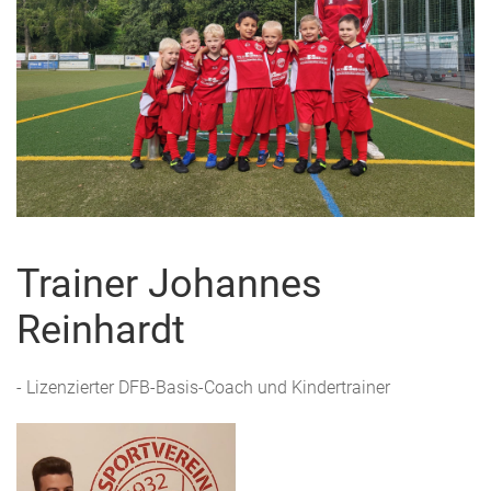
Trainer Johannes
Reinhardt
- Lizenzierter DFB-Basis-Coach und Kindertrainer