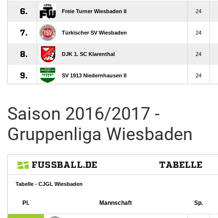
Saison 2016/2017 -
Gruppenliga Wiesbaden