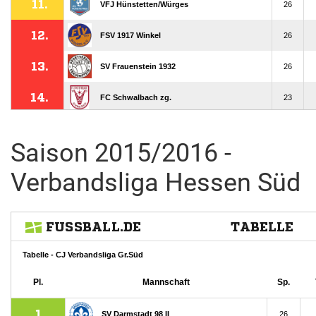
Saison 2015/2016 -
Verbandsliga Hessen Süd