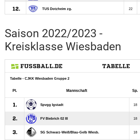
Saison 2022/2023 -
Kreisklasse Wiesbaden