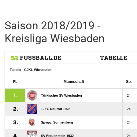
Saison 2018/2019 -
Kreisliga Wiesbaden