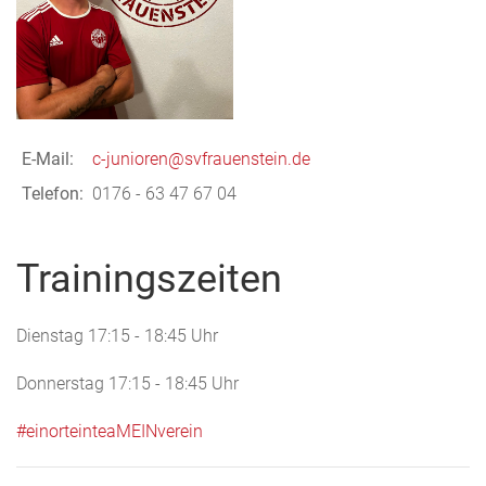
E-Mail:
c-junioren@svfrauenstein.de
Telefon:
0176 - 63 47 67 04
Trainingszeiten
Dienstag 17:15 - 18:45 Uhr
Donnerstag 17:15 - 18:45 Uhr
#einorteinteaMEINverein