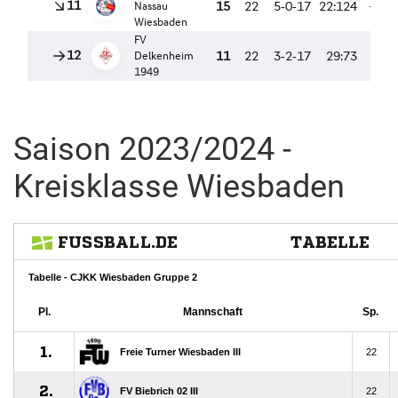
Saison 2023/2024 -
Kreisklasse Wiesbaden