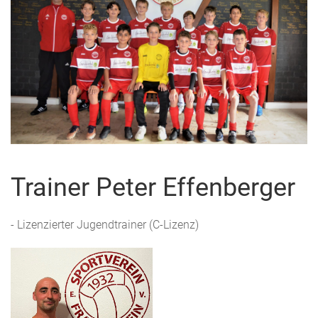
Trainer Peter Effenberger
- Lizenzierter Jugendtrainer (C-Lizenz)