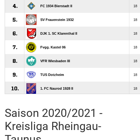
Saison 2020/2021 -
Kreisliga Rheingau-
Taunus