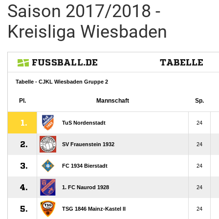
Saison 2017/2018 -
Kreisliga Wiesbaden