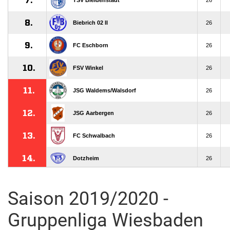
Saison 2019/2020 -
Gruppenliga Wiesbaden