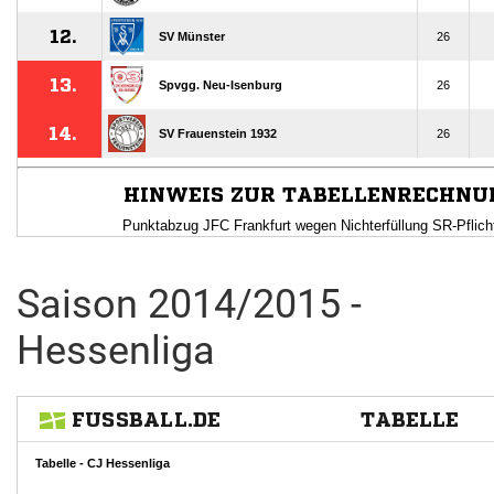
Saison 2014/2015 -
Hessenliga