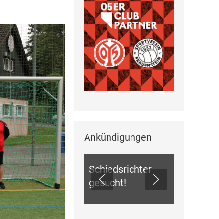
Ankündigungen
ANKÜNDIGUNGEN
Schiedsrichter
gesucht!