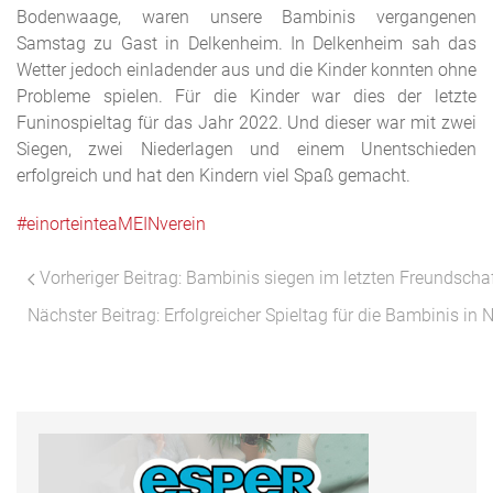
Bodenwaage, waren unsere Bambinis vergangenen
Samstag zu Gast in Delkenheim. In Delkenheim sah das
Wetter jedoch einladender aus und die Kinder konnten ohne
Probleme spielen. Für die Kinder war dies der letzte
Funinospieltag für das Jahr 2022. Und dieser war mit zwei
Siegen, zwei Niederlagen und einem Unentschieden
erfolgreich und hat den Kindern viel Spaß gemacht.
#einorteinteaMEINverein
Vorheriger Beitrag: Bambinis siegen im letzten Freundscha
Nächster Beitrag: Erfolgreicher Spieltag für die Bambinis in