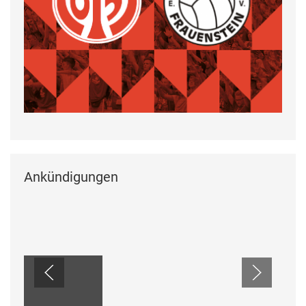
Ankündigungen
ANKÜNDIGUNGEN