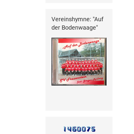
Vereinshymne: "Auf
der Bodenwaage"