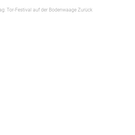
rag: Tor-Festival auf der Bodenwaage
Zurück