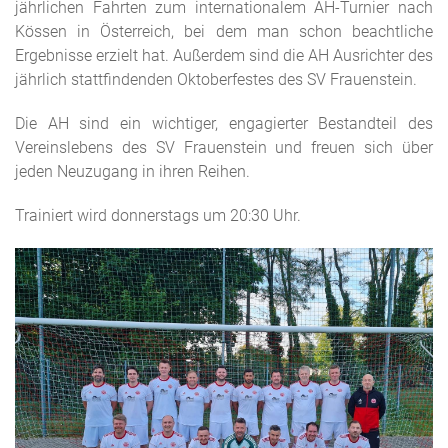
jährlichen Fahrten zum internationalem AH-Turnier nach
Kössen in Österreich, bei dem man schon beachtliche
Ergebnisse erzielt hat. Außerdem sind die AH Ausrichter des
jährlich stattfindenden Oktoberfestes des SV Frauenstein.
Die AH sind ein wichtiger, engagierter Bestandteil des
Vereinslebens des SV Frauenstein und freuen sich über
jeden Neuzugang in ihren Reihen.
Trainiert wird donnerstags um 20:30 Uhr.