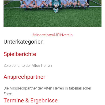
#einorteinteaMEINverein
Unterkategorien
Spielberichte
Spielberichte der Alten Herren
Ansprechpartner
Die Ansprechpartner der Alten Herren in tabellarischer
Form.
Termine & Ergebnisse