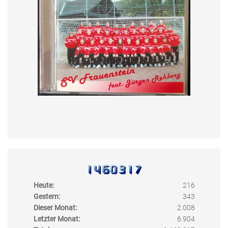
Heute:
216
Gestern:
343
Dieser Monat:
2.008
Letzter Monat:
6.904