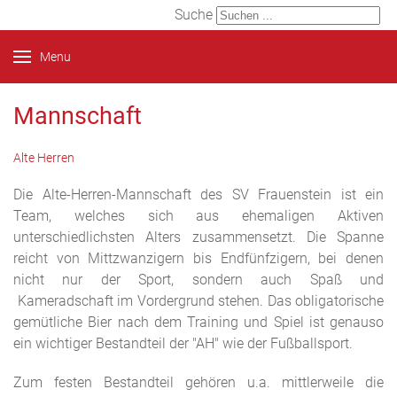
Suche
Menu
Mannschaft
Alte Herren
Die Alte-Herren-Mannschaft des SV Frauenstein ist ein
Team, welches sich aus ehemaligen Aktiven
unterschiedlichsten Alters zusammensetzt. Die Spanne
reicht von Mittzwanzigern bis Endfünfzigern, bei denen
nicht nur der Sport, sondern auch Spaß und
Kameradschaft im Vordergrund stehen. Das obligatorische
gemütliche Bier nach dem Training und Spiel ist genauso
ein wichtiger Bestandteil der "AH" wie der Fußballsport.
Zum festen Bestandteil gehören u.a. mittlerweile die