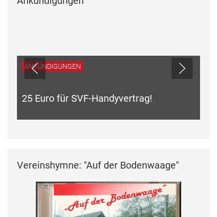
Ankündigungen
ANKÜNDIGUNGEN
25 Euro für SVF-Handyvertrag!
Vereinshymne: "Auf der Bodenwaage"