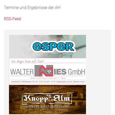
Termine und Ergebnisse der AH
RSS-Feed