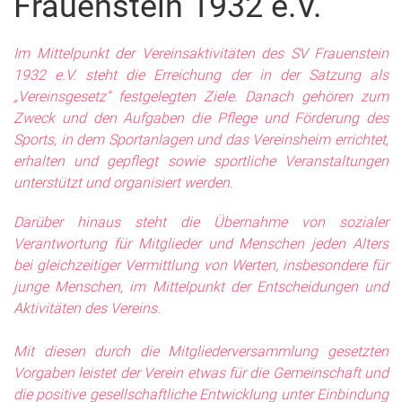
Frauenstein 1932 e.V.
Im Mittelpunkt der Vereinsaktivitäten des SV Frauenstein
1932 e.V. steht die Erreichung der in der Satzung als
„Vereinsgesetz“ festgelegten Ziele. Danach gehören zum
Zweck und den Aufgaben die Pflege und Förderung des
Sports, in dem Sportanlagen und das Vereinsheim errichtet,
erhalten und gepflegt sowie sportliche Veranstaltungen
unterstützt und organisiert werden.
Darüber hinaus steht die Übernahme von sozialer
Verantwortung für Mitglieder und Menschen jeden Alters
bei gleichzeitiger Vermittlung von Werten, insbesondere für
junge Menschen, im Mittelpunkt der Entscheidungen und
Aktivitäten des Vereins.
Mit diesen durch die Mitgliederversammlung gesetzten
Vorgaben leistet der Verein etwas für die Gemeinschaft und
die positive gesellschaftliche Entwicklung unter Einbindung