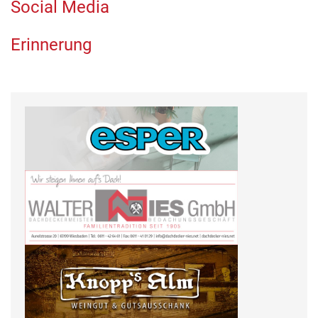
Social Media
Erinnerung