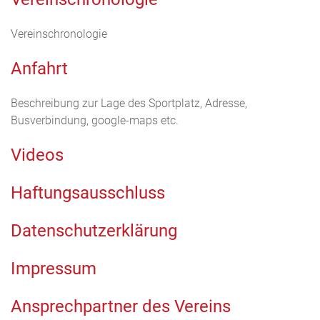
Vereinschronologie
Anfahrt
Beschreibung zur Lage des Sportplatz, Adresse,
Busverbindung, google-maps etc.
Videos
Haftungsausschluss
Datenschutzerklärung
Impressum
Ansprechpartner des Vereins