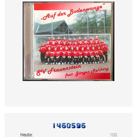
Heute:
100