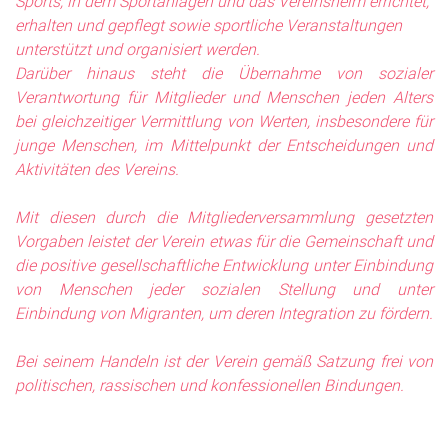
Sports, in dem Sportanlagen und das Vereinsheim errichtet,
erhalten und gepflegt sowie sportliche Veranstaltungen
unterstützt und organisiert werden.
Darüber hinaus steht die Übernahme von sozialer
Verantwortung für Mitglieder und Menschen jeden Alters
bei gleichzeitiger Vermittlung von Werten, insbesondere für
junge Menschen, im Mittelpunkt der Entscheidungen und
Aktivitäten des Vereins.
Mit diesen durch die Mitgliederversammlung gesetzten
Vorgaben leistet der Verein etwas für die Gemeinschaft und
die positive gesellschaftliche Entwicklung unter Einbindung
von Menschen jeder sozialen Stellung und unter
Einbindung von Migranten, um deren Integration zu fördern.
Bei seinem Handeln ist der Verein gemäß Satzung frei von
politischen, rassischen und konfessionellen Bindungen.