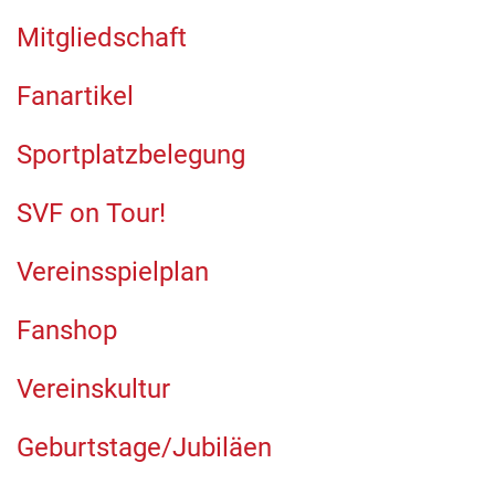
Mitgliedschaft
Fanartikel
Sportplatzbelegung
SVF on Tour!
Vereinsspielplan
Fanshop
Vereinskultur
Geburtstage/Jubiläen