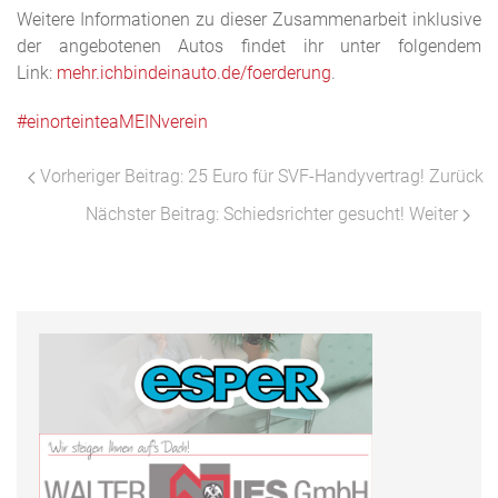
Weitere Informationen zu dieser Zusammenarbeit inklusive
der angebotenen Autos findet ihr unter folgendem
Link:
mehr.ichbindeinauto.de/foerderung
.
#einorteinteaMEINverein
Vorheriger Beitrag: 25 Euro für SVF-Handyvertrag!
Zurück
Nächster Beitrag: Schiedsrichter gesucht!
Weiter