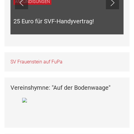
ANKÜNDIGUNGEN
25 Euro für SVF-Handyvertrag!
SV Frauenstein auf FuPa
Vereinshymne: "Auf der Bodenwaage"