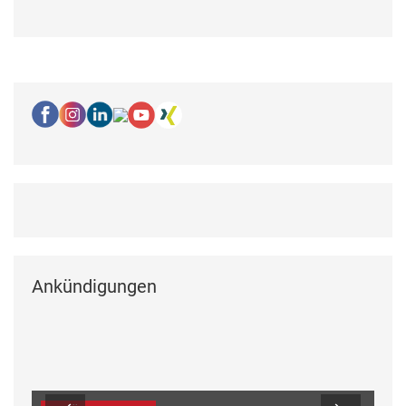
Ankündigungen