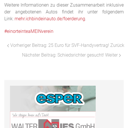
Weitere Informationen zu dieser Zusammenarbeit inklusive
der angebotenen Autos findet ihr unter folgendem
Link:
mehr.ichbindeinauto.de/foerderung
.
#einorteinteaMEINverein
Vorheriger Beitrag: 25 Euro für SVF-Handyvertrag!
Zurück
Nächster Beitrag: Schiedsrichter gesucht!
Weiter