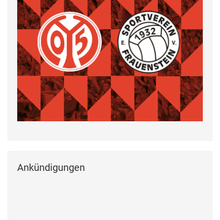
Ankündigungen