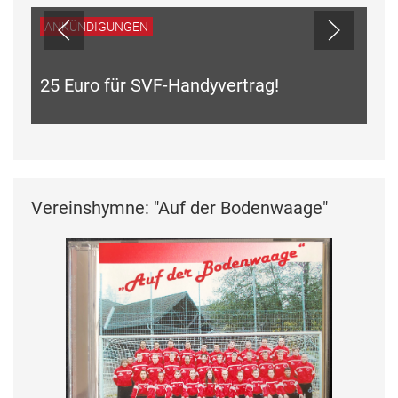
ANKÜNDIGUNGEN
25 Euro für SVF-Handyvertrag!
Vereinshymne: "Auf der Bodenwaage"