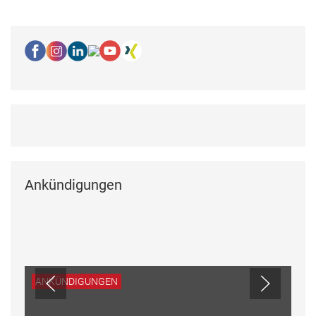
Ankündigungen
ANKÜNDIGUNGEN