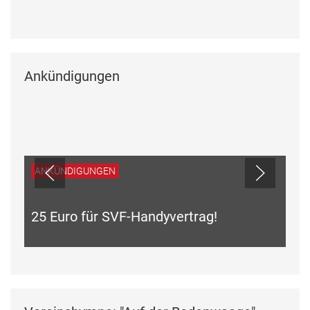
Ankündigungen
ANKÜNDIGUNGEN
25 Euro für SVF-Handyvertrag!