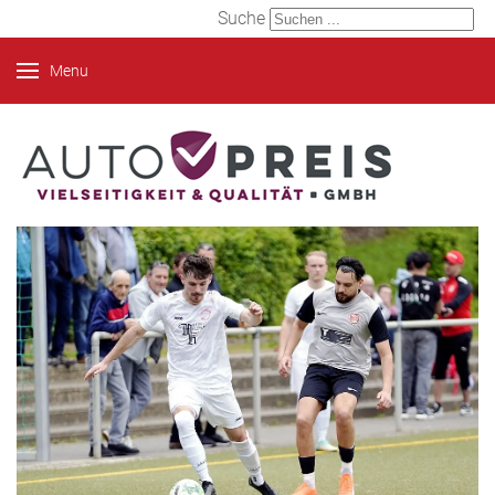
Suche
Menu