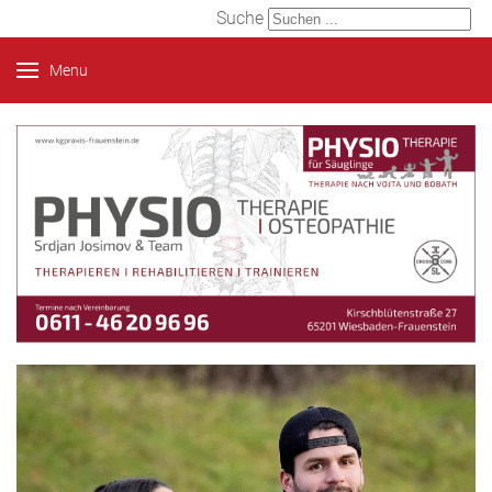
Suche
Menu