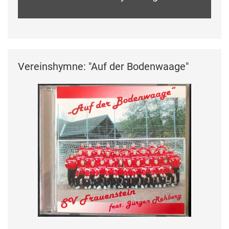
Vereinshymne: "Auf der Bodenwaage"