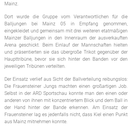
Mainz.
Dort wurde die Gruppe vom Verantwortlichen für die
Balljungen bei Mainz 05 in Empfang genommen,
eingekleidet und gemeinsam mit drei weiteren etatmäßigen
Mainzer Balljungen in den Innenraum der ausverkauften
Arena geschickt. Beim Einlauf der Mannschaften hielten
und präsentierten sie das übergroße Trikot gegenüber der
Haupttribüne, bevor sie sich hinter den Banden vor den
jeweiligen Tribünen verteilten.
Der Einsatz verlief aus Sicht der Ballverteilung reibungslos:
Die Frauensteiner Jungs machten einen großartigen Job.
Selbst in der ARD Sportschau konnte man den einen oder
anderen von ihnen mit konzentriertem Blick und dem Ball in
der Hand hinter der Bande erkennen. Am Einsatz der
Frauensteiner lag es jedenfalls nicht, dass Kiel einen Punkt
aus Mainz mitnehmen konnte.