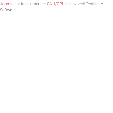
Joomla!
ist freie, unter der
GNU/GPL-Lizenz
veröffentlichte
Software.