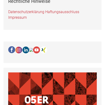
Rechtliche Hinweise
Datenschutzerklärung
Haftungsausschluss
Impressum