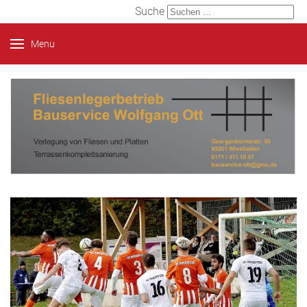
Suche
Menu