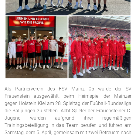
Als Partnerverein des FSV Mainz 05 wurde der SV
Frauenstein ausgewählt, beim Heimspiel der Mainzer
gegen Holstein Kiel am 28. Spieltag der Fußball-Bundesliga
die Balljungen zu stellen. Acht Spieler der Frauensteiner C-
Jugend wurden aufgrund ihrer regelmäßigen
Trainingsbeteiligung in das Team berufen und fuhren am
Samstag, dem 5. April, gemeinsam mit zwei Betreuern nach