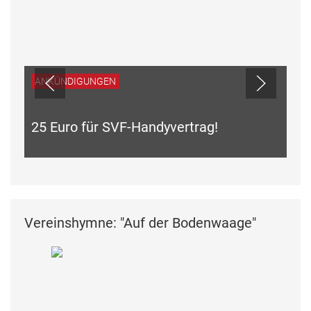
ANKÜNDIGUNGEN
25 Euro für SVF-Handyvertrag!
Vereinshymne: "Auf der Bodenwaage"