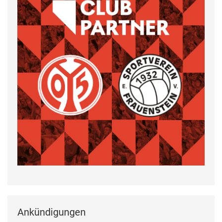
Ankündigungen