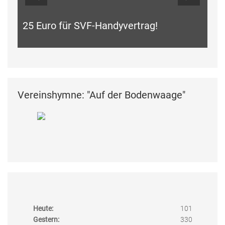
25 Euro für SVF-Handyvertrag!
Vereinshymne: "Auf der Bodenwaage"
Heute:
101
Gestern:
330