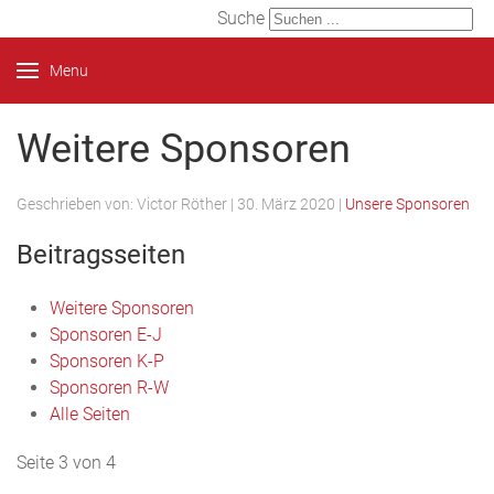
Suche
Menu
Weitere Sponsoren
Geschrieben von:
Victor Röther
|
30. März 2020
|
Unsere Sponsoren
Beitragsseiten
Weitere Sponsoren
Sponsoren E-J
Sponsoren K-P
Sponsoren R-W
Alle Seiten
Seite 3 von 4