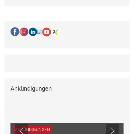
Ankündigungen
ANKÜNDIGUNGEN