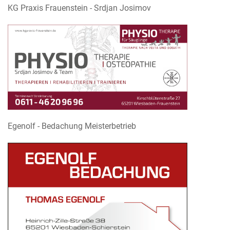
KG Praxis Frauenstein - Srdjan Josimov
Egenolf - Bedachung Meisterbetrieb