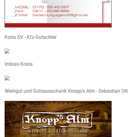
Koria SV - Kfz-Gutachter
Imbiss Kosta
Weingut und Gutsausschank Knopp's Alm - Sebastian Ott