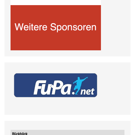
Rückblick