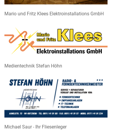
Mario und Fritz Klees Elektroinstallations GmbH
Medientechnik Stefan Höhn
Michael Saur - Ihr Fliesenleger