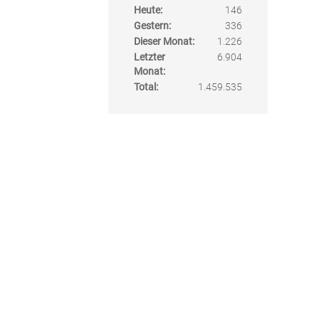
Heute:
146
Gestern:
336
Dieser Monat:
1.226
Letzter
6.904
Monat:
Total:
1.459.535