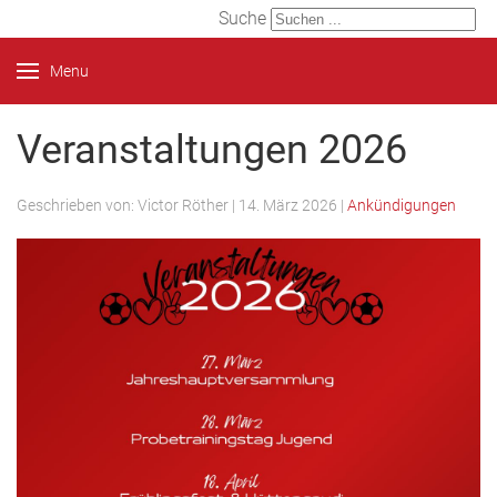
Suche
Menu
Veranstaltungen 2026
Geschrieben von:
Victor Röther
|
14. März 2026
|
Ankündigungen