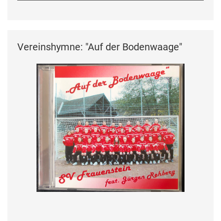
Vereinshymne: "Auf der Bodenwaage"