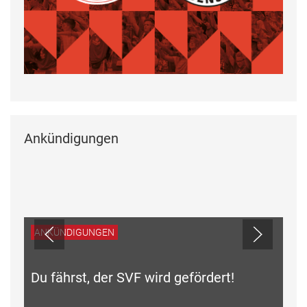
Ankündigungen
ANKÜNDIGUNGEN
Du fährst, der SVF wird gefördert!