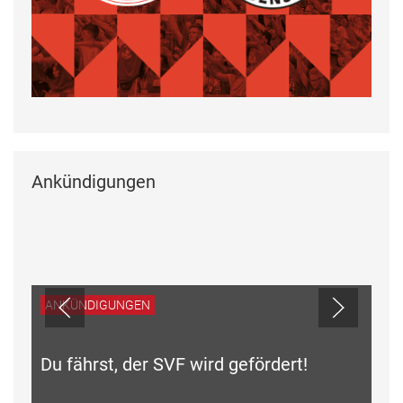
Ankündigungen
ANKÜNDIGUNGEN
Du fährst, der SVF wird gefördert!