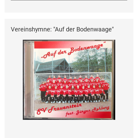
Vereinshymne: "Auf der Bodenwaage"