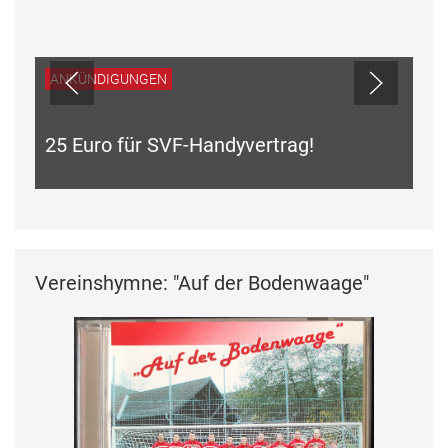
ANKÜNDIGUNGEN
25 Euro für SVF-Handyvertrag!
Vereinshymne: "Auf der Bodenwaage"