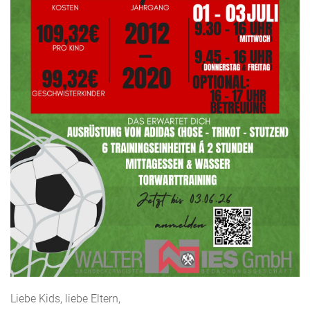
Liebe Kids, liebe Eltern,