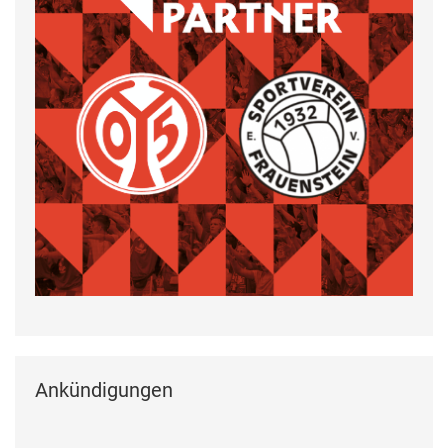
Ankündigungen