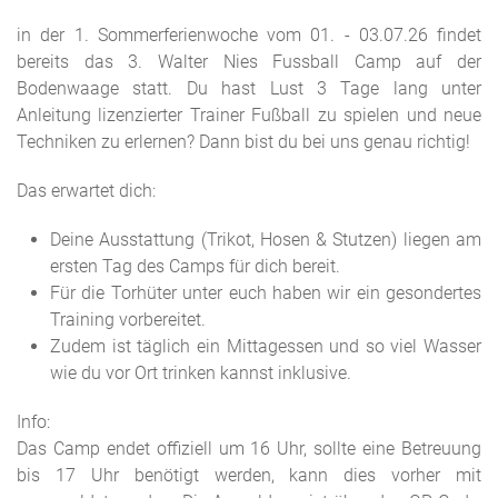
in der 1. Sommerferienwoche vom 01. - 03.07.26 findet
bereits das 3. Walter Nies Fussball Camp auf der
Bodenwaage statt. Du hast Lust 3 Tage lang unter
Anleitung lizenzierter Trainer Fußball zu spielen und neue
Techniken zu erlernen? Dann bist du bei uns genau richtig!
Das erwartet dich:
Deine Ausstattung (Trikot, Hosen & Stutzen) liegen am
ersten Tag des Camps für dich bereit.
Für die Torhüter unter euch haben wir ein gesondertes
Training vorbereitet.
Zudem ist täglich ein Mittagessen und so viel Wasser
wie du vor Ort trinken kannst inklusive.
Info:
Das Camp endet offiziell um 16 Uhr, sollte eine Betreuung
bis 17 Uhr benötigt werden, kann dies vorher mit