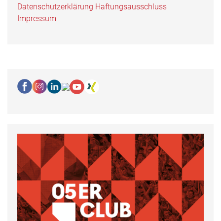
Datenschutzerklärung
Haftungsausschluss
Impressum